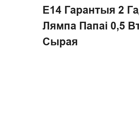
E14 Гарантыя 2 
Лямпа Папаі 0,5 
Сырая