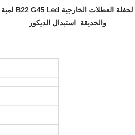
والحديقة استبدال الديكور