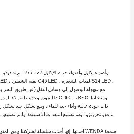
وينداديكو مصن
الجودة وخدمة العملاء المدروسة ،
ذات جودة عالية وأداء جيد للماء ، وبيع بشكل جيد بشكل رئيس