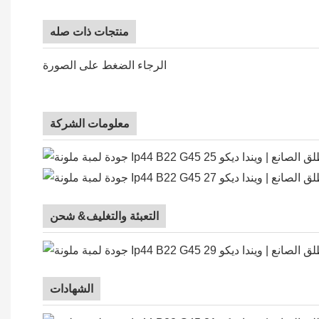
منتجات ذات صله
الرجاء الضغط على الصورة
معلومات الشركة
التعبئة والتغليف& شحن
الشهادات