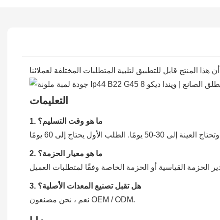
التعليمات
1. ما هو وقت التسليم؟
2. ما هو معيار الحزمة؟
3. هل تقبل تصنيع المعدات الأصلية؟
نعم ، نحن مصنعون OEM / ODM.