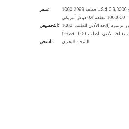
1000-2999 قطعة US $ 0.9,3000-4999 قطعة 0.85 دولار أمريكي,5000-999999 قطعة 0.8 دولار
سعر:
 أمريكي
شعار مخصص (الحد الأدنى للطلب: 1000 قطعة),تخصيص الرسوم (الحد الأدنى للطلب: 1000
التخصيص:
 الأدنى للطلب: 1000 قطعة)
الشحن البحري
الشحن: