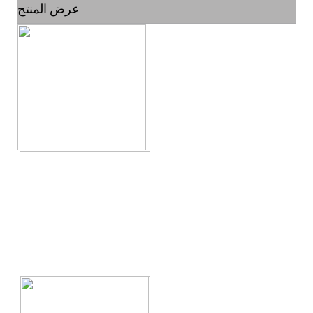
عرض المنتج