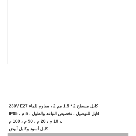
230V E27 كابل مسطح 2 * 1.5 مم 2 ، مقاوم للماء
IP65 ، قابل للتوصيل ، تخصيص التباعد والطول ، 5 م
، 10 م ، 20 م ، 50 م ، 100 م.
كابل أسود وكابل أبيض