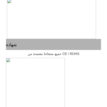
شهادة
جميع منتجاتنا معتمدة من CE / ROHS