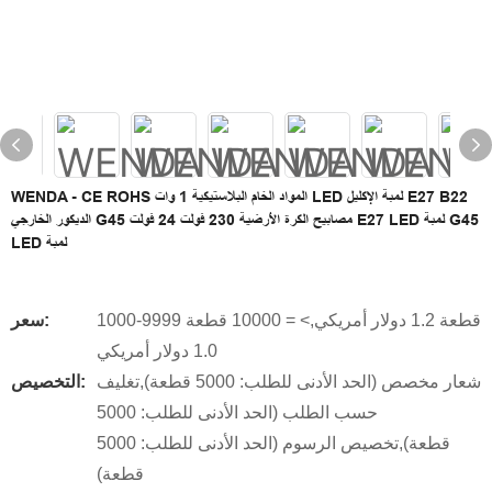
WENDA - CE ROHS المواد الخام البلاستيكية 1 وات LED لمبة الإكليل E27 B22
الديكور الخارجي G45 مصابيح الكرة الأرضية 230 فولت 24 فولت E27 LED لمبة G45
LED لمبة
1000-9999 قطعة 1.2 دولار أمريكي,> = 10000 قطعة
سعر:
1.0 دولار أمريكي
شعار مخصص (الحد الأدنى للطلب: 5000 قطعة),تغليف
التخصيص:
حسب الطلب (الحد الأدنى للطلب: 5000
قطعة),تخصيص الرسوم (الحد الأدنى للطلب: 5000
قطعة)