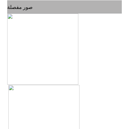
صور مفصلة