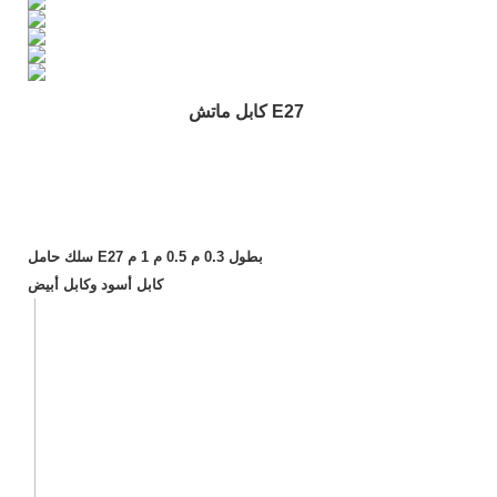
كابل ماتش E27
سلك حامل E27 بطول 0.3 م 0.5 م 1 م
كابل أسود وكابل أبيض