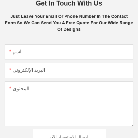
Get In Touch With Us
Just Leave Your Email Or Phone Number In The Contact
Form So We Can Send You A Free Quote For Our Wide Range
Of Designs
اسم
البريد الإلكتروني
المحتوى
إرسال الاستفسار الآن