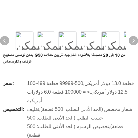
يمكن توصيل مصابيح G50 من 10 إلى 20 مصباحًا بالأضواء الخارجية لتزيين حفلات
الزفاف والكريسماس
100-499 قطعة 13.0 دولار أمريكي,500-99999 قطعة
سعر:
12.5 دولار أمريكي,> = 100000 قطعة 6.0 دولارات
أمريكية
شعار مخصص (الحد الأدنى للطلب: 500 قطعة),تغليف
التخصيص:
حسب الطلب (الحد الأدنى للطلب: 500
قطعة),تخصيص الرسوم (الحد الأدنى للطلب: 500
قطعة)