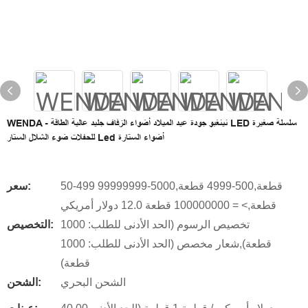
WENDA - نينغبو جودة عيد الميلاد أضواء الزفاف جليد عالية الطاقة LED سلسلة صغيرة
للحفلات ضوء الشلال الستار Led أضواء الستارة
50-499 قطعة,500-4999 قطعة,5000-99999999
سعر:
قطعة,> = 100000000 قطعة 12.0 دولار أمريكي
تخصيص الرسوم (الحد الأدنى للطلب: 1000
التخصيص:
قطعة),شعار مخصص (الحد الأدنى للطلب: 1000
قطعة)
الشحن البحري
الشحن: