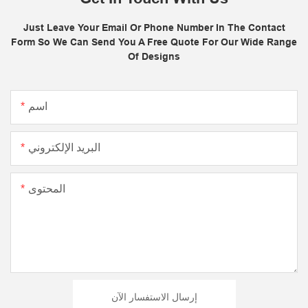
Just Leave Your Email Or Phone Number In The Contact
Form So We Can Send You A Free Quote For Our Wide Range
Of Designs
اسم
البريد الإلكتروني
المحتوى
إرسال الاستفسار الآن