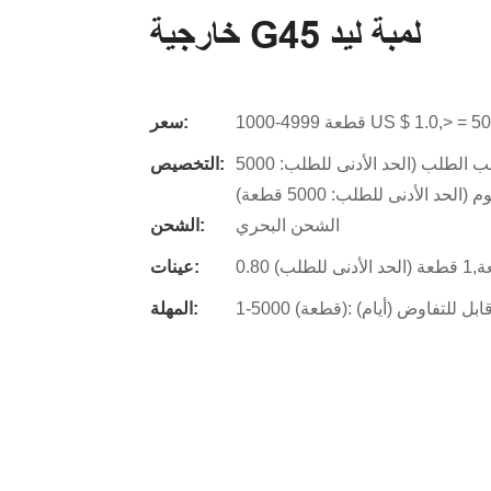
خارجية G45 لمبة ليد
سعر:
شعار مخصص (الحد الأدنى للطلب: 5000 قطعة),تغليف حسب الطلب (الحد الأدنى للطلب: 5000
التخصيص:
 الأدنى للطلب: 5000 قطعة)
الشحن البحري
الشحن:
للطلب)
عينات:
المهلة: