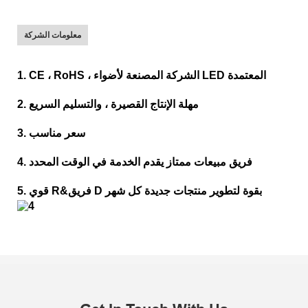
معلومات الشركة
1. CE ، RoHS ، الشركة المصنعة لأضواء LED المعتمدة
2. مهلة الإنتاج القصيرة ، والتسليم السريع
3. سعر مناسب
4. فريق مبيعات ممتاز يقدم الخدمة في الوقت المحدد
5. قوي R&فريق D بقوة لتطوير منتجات جديدة كل شهر