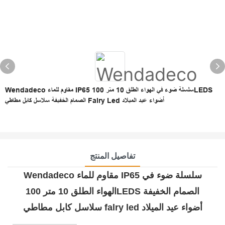
Wendadeco مقاوم للماء IP65 سلسلة ضوء في الهواء الطلق 10 متر 100LEDS
الصمام الخفيفة سلاسل كابل مطاطي Falry Led أضواء عيد الميلاد
تفاصيل المنتج
Wendadeco مقاوم للماء IP65 سلسلة ضوء في
الهواء الطلق 10 متر 100LEDS الصمام الخفيفة
سلاسل كابل مطاطي falry led أضواء عيد الميلاد