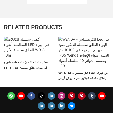
RELATED PRODUCTS
أفضل سلسلة الكابلات المطاطية أضواء
LED في الهواء الطلق سلسلة الأنوار
WENDA - الكريسماس Led في الهواء
WD-SL-10m
الطلق سلسلة الديكور ضوء ديوالي أبيض
دافئ 10100 متر IP65 Wenda الجنية
أضواء الإضاءة وتصميم الدوائر 40 سلسلة
أضواء LED