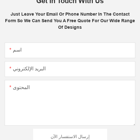
Get In Touch With Us
Just Leave Your Email Or Phone Number In The Contact
Form So We Can Send You A Free Quote For Our Wide Range
Of Designs
اسم
البريد الإلكتروني
المحتوى
إرسال الاستفسار الآن