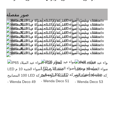
صور مفصلة