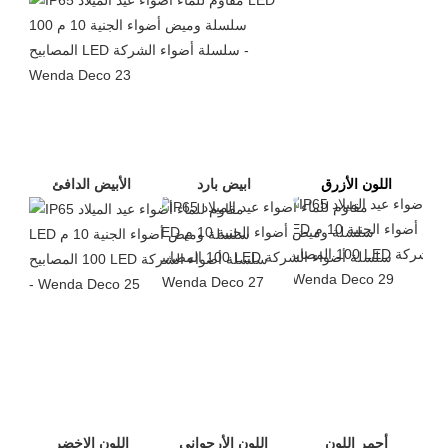
اللون الأزرق
ابيض بارد
الأبيض الدافئ
أحمر اللون
اللون الأرجواني
اللون الاخضر