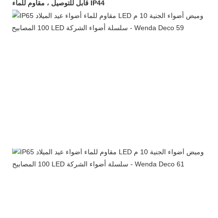
قابل للتوصيل ، مقاوم للماء IP44