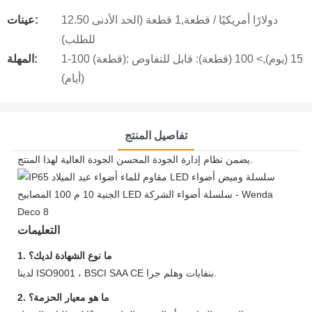
12.50 دولارًا أمريكيًا / قطعة,1 قطعة (الحد الأدنى
عينات:
للطلب)
1-100 (قطعة): 15 (يوم),> 100 (قطعة): قابل للتفاوض
المهلة:
(أيام)
تفاصيل المنتج
يضمن نظام إدارة الجودة المحسن الجودة العالية لهذا المنتج.
التعليمات
1. ما نوع الشهادة لديك؟
لدينا ISO9001 ، BSCI SAA CE بنفايات وهلم جرا.
2. ما هو معيار الحزمة؟