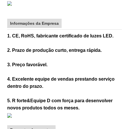
Informações da Empresa
1. CE, RoHS, fabricante certificado de luzes LED.
2. Prazo de produção curto, entrega rápida.
3. Preço favorável.
4. Excelente equipe de vendas prestando serviço
dentro do prazo.
5. R forte&Equipe D com força para desenvolver
novos produtos todos os meses.