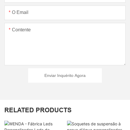
O Email
Contente
Enviar Inquérito Agora
RELATED PRODUCTS