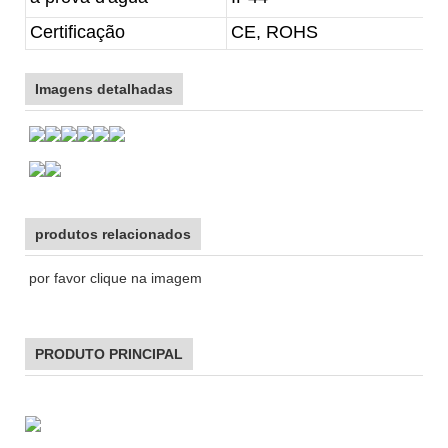
Certificação
CE, ROHS
Imagens detalhadas
produtos relacionados
por favor clique na imagem
PRODUTO PRINCIPAL