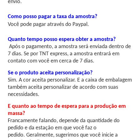
envio.
Como posso pagar a taxa da amostra?
Você pode pagar através do Paypal.
Quanto tempo posso espera obter a amostra?
Após o pagamento, a amostra será enviada dentro de
7 dias. Se por TNT express, a amostra entrará em
contato com você em cerca de 7 dias.
Se o produto aceita personalização?
Sim. A cor aceita personalizar. E a caixa de embalagem
também aceita personalizar de acordo com suas
necessidades.
E quanto ao tempo de espera para a produção em
massa?
Francamente falando, depende da quantidade do
pedido e da estação em que você faz o
pedido. Geralmente, sugerimos que você inicie a