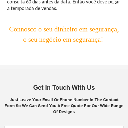
consulta 60 dias antes da data. Então você deve pegar
a temporada de vendas.
Connosco o seu dinheiro em segurança,
o seu negócio em segurança!
Get In Touch With Us
Just Leave Your Email Or Phone Number In The Contact
Form So We Can Send You A Free Quote For Our Wide Range
Of Designs