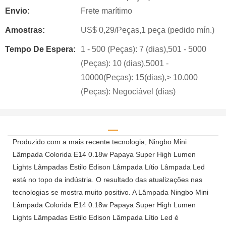
Envio:
Frete marítimo
Amostras:
US$ 0,29/Peças,1 peça (pedido mín.)
Tempo De Espera:
1 - 500 (Peças): 7 (dias),501 - 5000
(Peças): 10 (dias),5001 -
10000(Peças): 15(dias),> 10.000
(Peças): Negociável (dias)
Produzido com a mais recente tecnologia, Ningbo Mini
Lâmpada Colorida E14 0.18w Papaya Super High Lumen
Lights Lâmpadas Estilo Edison Lâmpada Lítio Lâmpada Led
está no topo da indústria. O resultado das atualizações nas
tecnologias se mostra muito positivo. A Lâmpada Ningbo Mini
Lâmpada Colorida E14 0.18w Papaya Super High Lumen
Lights Lâmpadas Estilo Edison Lâmpada Lítio Led é