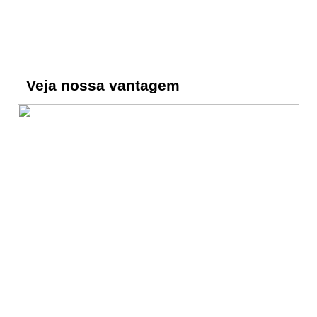
Veja nossa vantagem