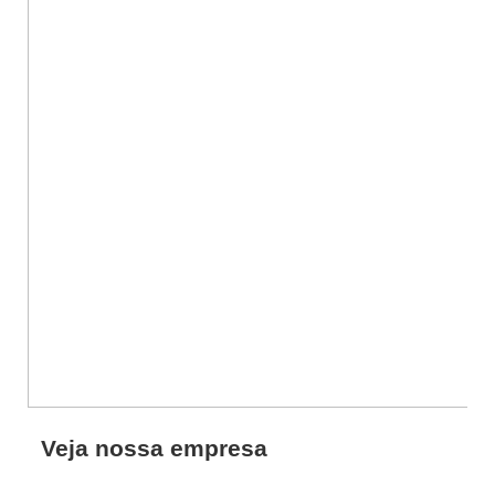
Veja nossa empresa