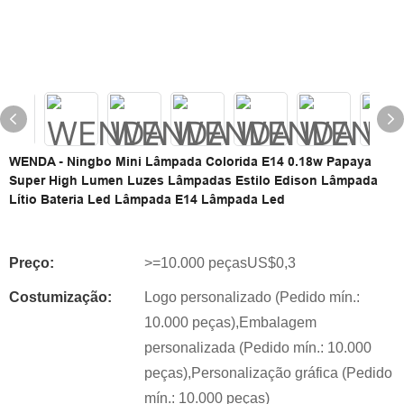
WENDA - Ningbo Mini Lâmpada Colorida E14 0.18w Papaya
Super High Lumen Luzes Lâmpadas Estilo Edison Lâmpada
Lítio Bateria Led Lâmpada E14 Lâmpada Led
Preço:
>=10.000 peçasUS$0,3
Costumização:
Logo personalizado (Pedido mín.:
10.000 peças),Embalagem
personalizada (Pedido mín.: 10.000
peças),Personalização gráfica (Pedido
mín.: 10.000 peças)