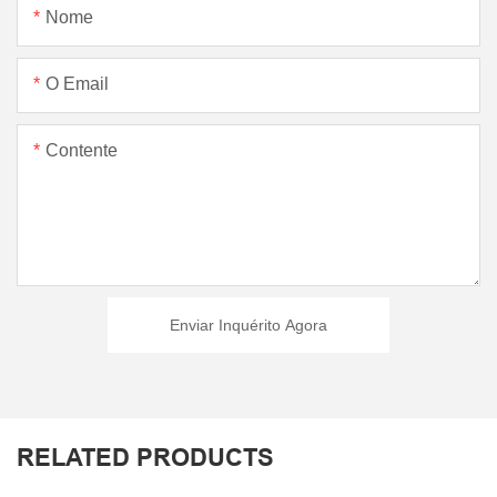
Nome
O Email
Contente
Enviar Inquérito Agora
RELATED PRODUCTS