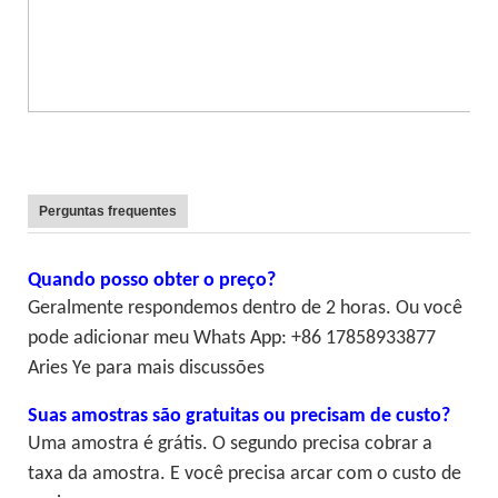
Perguntas frequentes
Quando posso obter o preço?
Geralmente respondemos dentro de 2 horas. Ou você
pode adicionar meu Whats App: +86 17858933877
Aries Ye para mais discussões
Suas amostras são gratuitas ou precisam de custo?
Uma amostra é grátis. O segundo precisa cobrar a
taxa da amostra. E você precisa arcar com o custo de