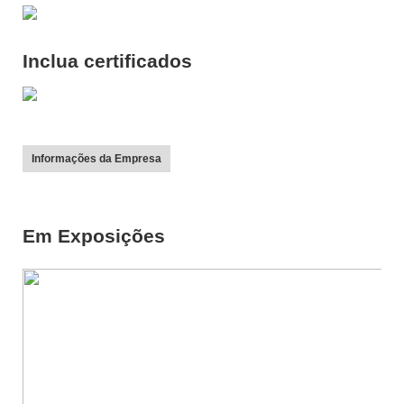
Inclua certificados
Informações da Empresa
Em Exposições