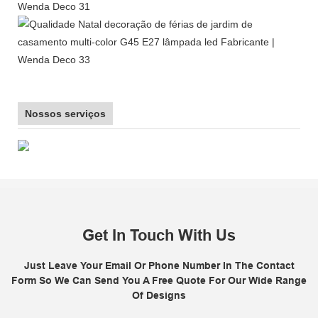
Nossos serviços
Get In Touch With Us
Just Leave Your Email Or Phone Number In The Contact
Form So We Can Send You A Free Quote For Our Wide Range
Of Designs