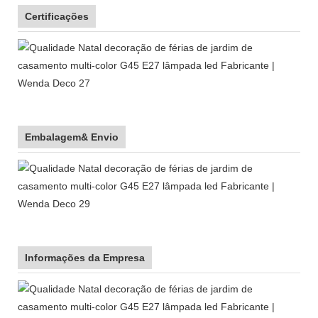
Certificações
Embalagem& Envio
Informações da Empresa