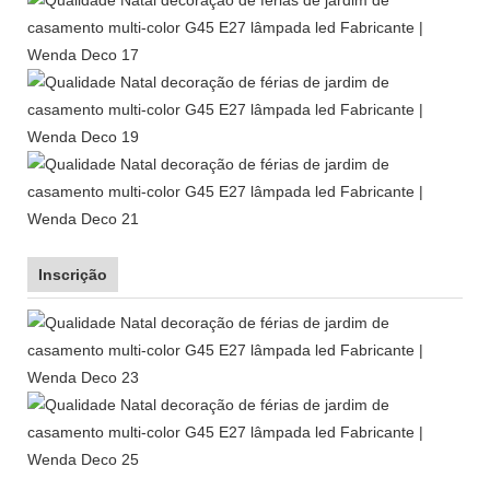
Inscrição