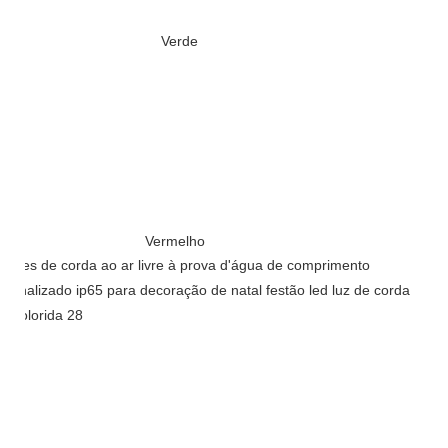
Verde
Vermelho