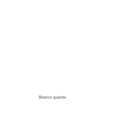
Branco quente