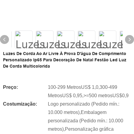
Luzes De Corda Ao Ar Livre À Prova D'água De Comprimento
Personalizado Ip65 Para Decoração De Natal Festão Led Luz
De Corda Multicolorida
Preço:
100-299 MetrosUS$ 1,0,300-499
MetrosUS$ 0,95,>=500 metrosUS$0,9
Costumização:
Logo personalizado (Pedido mín.:
10.000 metros),Embalagem
personalizada (Pedido mín.: 10.000
metros),Personalização gráfica