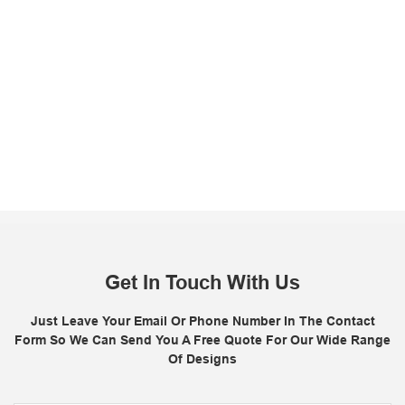
Get In Touch With Us
Just Leave Your Email Or Phone Number In The Contact
Form So We Can Send You A Free Quote For Our Wide Range
Of Designs