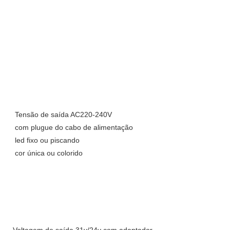
Tensão de saída AC220-240V
com plugue do cabo de alimentação
led fixo ou piscando
cor única ou colorido