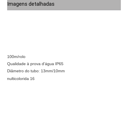
Imagens detalhadas
100m/rolo
Qualidade à prova d'água IP65
Diâmetro do tubo: 13mm/10mm