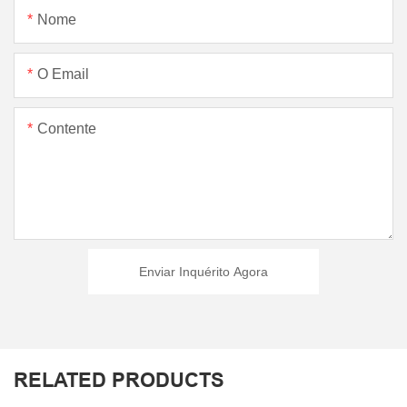
Nome
O Email
Contente
Enviar Inquérito Agora
RELATED PRODUCTS