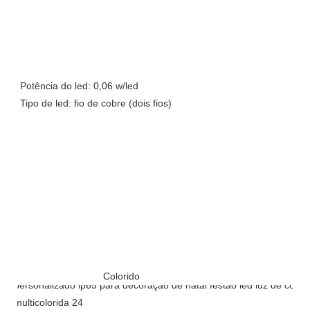
Potência do led: 0,06 w/led
Tipo de led: fio de cobre (dois fios)
Colorido