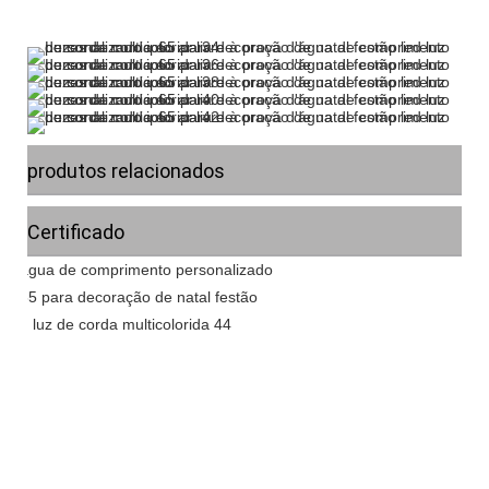
produtos relacionados
Certificado