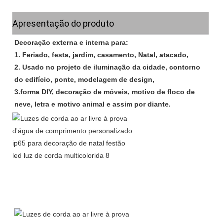
Apresentação do produto
Decoração externa e interna para:
1. Feriado, festa, jardim, casamento, Natal, atacado,
2. Usado no projeto de iluminação da cidade, contorno 
do edifício, ponte, modelagem de design,
3.forma DIY, decoração de móveis, motivo de floco de 
neve, letra e motivo animal e assim por diante.