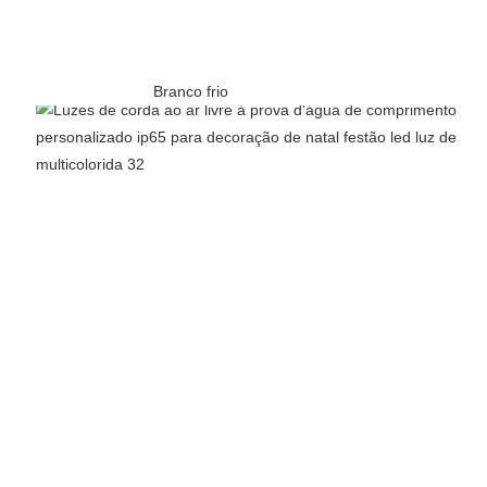
Branco frio