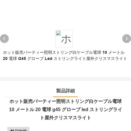
ホット販売パーティー照明ストリング白ケーブル電球 10 メートル
20 電球 G45 グローブ Led ストリングライト屋外クリスマスライト
製品詳細
ホット販売パーティー照明ストリング白ケーブル電球
10 メートル 20 電球 g45 グローブ led ストリングライ
ト屋外クリスマスライト