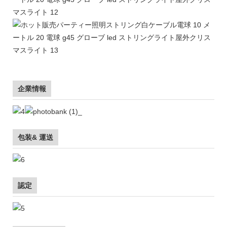
企業情報
包装& 運送
認定