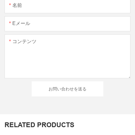
名前
Eメール
コンテンツ
お問い合わせを送る
RELATED PRODUCTS