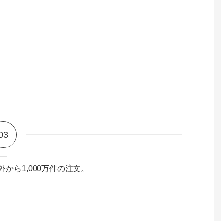
03
外から1,000万件の注文。