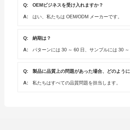
Q:
OEMビジネスを受け入れますか？
A:
はい、私たちは OEM/ODM メーカーです。
Q:
納期は？
A:
パターンには 30 ～ 60 日、サンプルには 30 
Q:
製品に品質上の問題があった場合、どのように
A:
私たちはすべての品質問題を担当します。