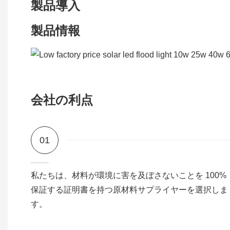
製品導入
製品情報
会社の利点
01
私たちは、材料が環境に害を及ぼさないことを 100%
保証する証明書を持つ原材料サプライヤーを選択しま
す。