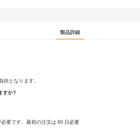
製品詳細
負担となります。
ますか?
 日が必要です。最初の注文は 60 日必要