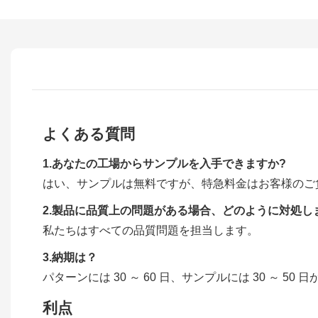
よくある質問
1.あなたの工場からサンプルを入手できますか?
はい、サンプルは無料ですが、特急料金はお客様のご
2.製品に品​​質上の問題がある場合、どのように対処し
私たちはすべての品質問題を担当します。
3.納期は？
パターンには 30 ～ 60 日、サンプルには 30 ～ 50
利点