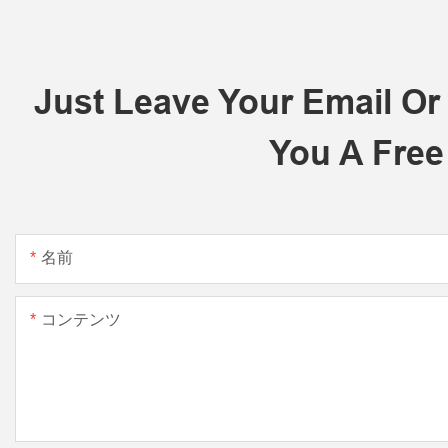
Just Leave Your Email O
You A Free
名前
コンテンツ