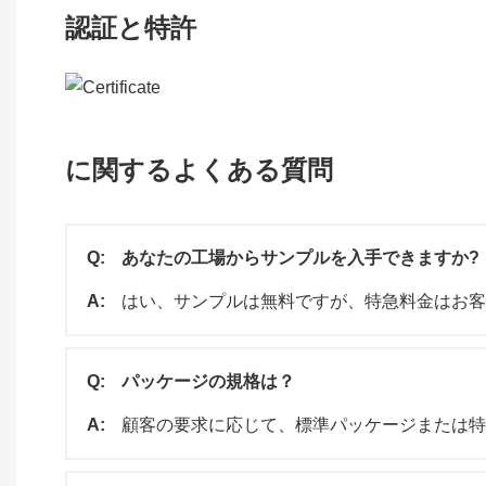
認証と特許
に関するよくある質問
Q:
あなたの工場からサンプルを入手できますか?
A:
はい、サンプルは無料ですが、特急料金はお客
Q:
パッケージの規格は？
A:
顧客の要求に応じて、標準パッケージまたは特