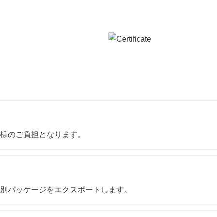
様のご負担となります。
別パッケージをエクスポートします。