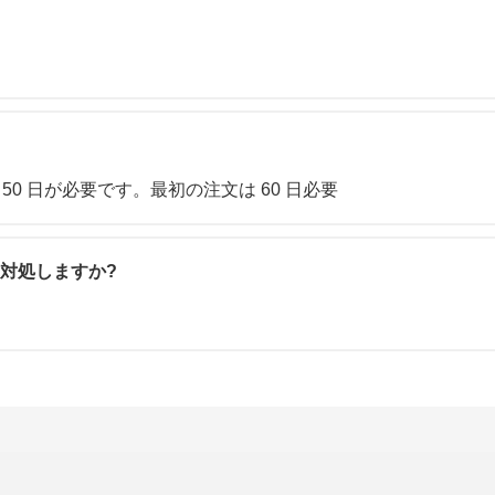
～ 50 日が必要です。最初の注文は 60 日必要
対処しますか?