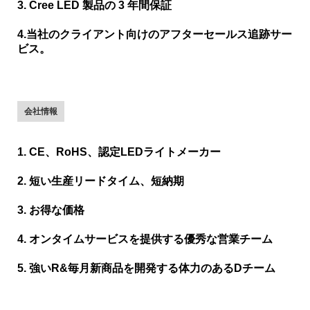
3. Cree LED 製品の 3 年間保証
4.当社のクライアント向けのアフターセールス追跡サー
ビス。
会社情報
1. CE、RoHS、認定LEDライトメーカー
2. 短い生産リードタイム、短納期
3. お得な価格
4. オンタイムサービスを提供する優秀な営業チーム
5. 強いR&毎月新商品を開発する体力のあるDチーム