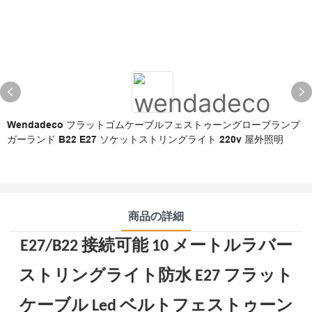
Wendadeco フラットゴムケーブルフェストゥーングローブランプ
ガーランド B22 E27 ソケットストリングライト 220v 屋外照明
商品の詳細
E27/B22 接続可能 10 メートルラバー
ストリングライト防水 E27 フラット
ケーブル Led ベルトフェストゥーン