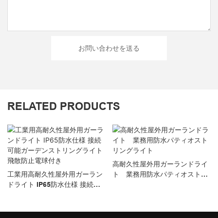
お問い合わせを送る
RELATED PRODUCTS
高耐久性屋外用ガーランドライ
工業用高耐久性屋外用ガーラン
ト 業務用防水パティオストリ
ドライト IP65防水仕様 接続可
ングライト
能ガーデンストリングライト 飛
散防止電球付き