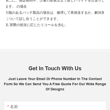
第二に、保証期間中、少量の新規注文で新しいライトをお送りし
ます。 の場合
欠陥のあるバッチ製品の場合は、修理して再発送するか、解決策
について話し合うことができます。
私
実際の状況に応じたリコールを含む。
Get In Touch With Us
Just Leave Your Email Or Phone Number In The Contact
Form So We Can Send You A Free Quote For Our Wide Range
Of Designs
名前