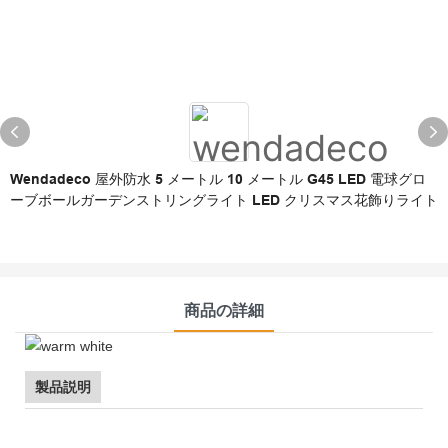
Wendadeco 屋外防水 5 メートル 10 メートル G45 LED 電球グロ
ーブボールガーデンストリングライト LED クリスマス花飾りライト
商品の詳細
製品説明