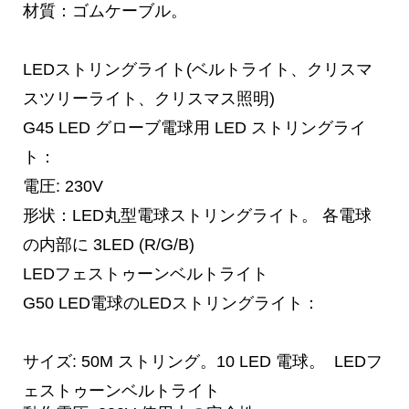
材質：ゴムケーブル。
LEDストリングライト(ベルトライト、クリスマ
スツリーライト、クリスマス照明)
G45 LED グローブ電球用 LED ストリングライ
ト：
電圧: 230V
形状：LED丸型電球ストリングライト。 各電球
の内部に 3LED (R/G/B)
LEDフェストゥーンベルトライト
G50 LED電球のLEDストリングライト：
サイズ: 50M ストリング。10 LED 電球。 LEDフ
ェストゥーンベルトライト