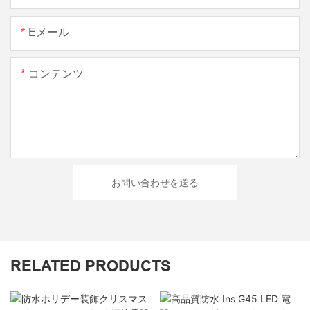
Eメール
コンテンツ
お問い合わせを送る
RELATED PRODUCTS