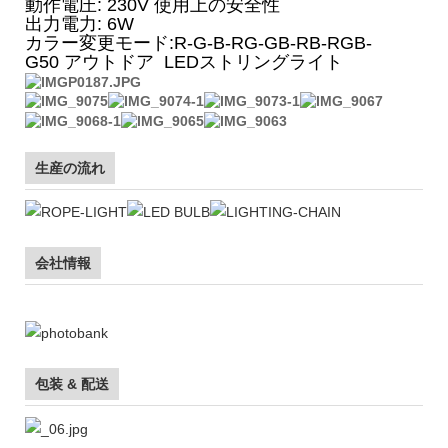
動作電圧: 230V 使用上の安全性
出力電力: 6W
カラー変更モード:R-G-B-RG-GB-RB-RGB-
G50 アウトドア LEDストリングライト
生産の流れ
会社情報
包装 & 配送