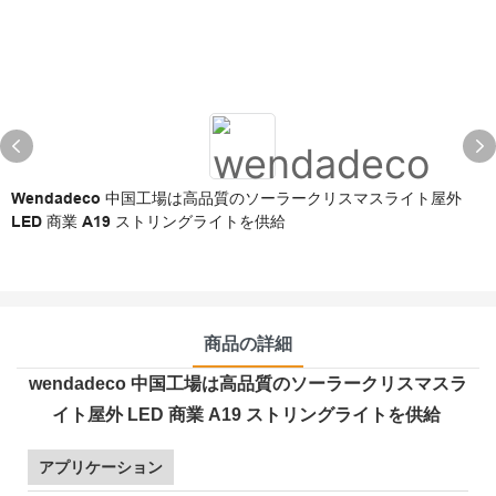
Wendadeco 中国工場は高品質のソーラークリスマスライト屋外
LED 商業 A19 ストリングライトを供給
商品の詳細
wendadeco 中国工場は高品質のソーラークリスマスラ
イト屋外 LED 商業 A19 ストリングライトを供給
アプリケーション