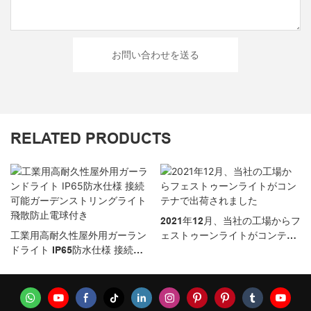
お問い合わせを送る
RELATED PRODUCTS
2021年12月、当社の工場からフ
工業用高耐久性屋外用ガーラン
ェストゥーンライトがコンテナ
ドライト IP65防水仕様 接続可
で出荷されました
能ガーデンストリングライト 飛
散防止電球付き