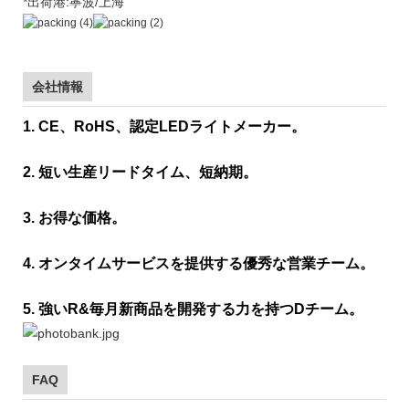
*出荷港:寧波/上海
会社情報
1. CE、RoHS、認定LEDライトメーカー。
2. 短い生産リードタイム、短納期。
3. お得な価格。
4. オンタイムサービスを提供する優秀な営業チーム。
5. 強いR&毎月新商品を開発する力を持つDチーム。
FAQ