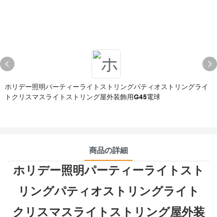
ホリデー照明パーティーライトストリングパティオストリングライ
トクリスマスライトストリング屋外装飾用G45電球
商品の詳細
ホリデー照明パーティーライトスト
リングパティオストリングライト
クリスマスライトストリング屋外装