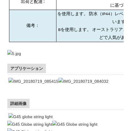
:
出荷と配達
に基づく
を使用します。 防水（IP44）レベ
います。
備考：
Bを使用します。 オーストラリア、
どで人気があり
アプリケーション
詳細画像