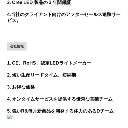
3. Cree LED 製品の 3 年間保証
4.当社のクライアント向けのアフターセールス追跡サー
ビス。
会社情報
1. CE、RoHS、認定LEDライトメーカー
2. 短い生産リードタイム、短納期
3. お得な価格
4. オンタイムサービスを提供する優秀な営業チーム
5. 強いR&毎月新商品を開発する体力のあるDチーム