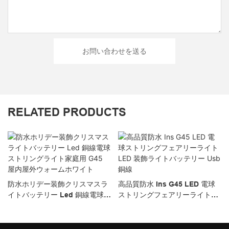
お問い合わせを送る
RELATED PRODUCTS
防水ホリデー装飾クリスマスラ
高品質防水 Ins G45 LED 電球
イトバッテリー Led 銅線電球ス
ストリングフェアリーライト
トリングライト家庭用 G45 屋
LED 装飾ライトバッテリー
内屋外ウォームホワイト
Usb 銅線