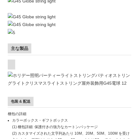
主な製品
包装 & 配送
梱包の詳細
カラーボックス・ギフトボックス
(1) 梱包詳細: 保護付きの強力なカートンパッケージ
(2) カスタマイズされた文字列あたり 10M、20M、50M、100M を受け