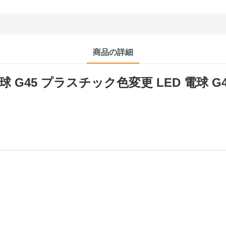
商品の詳細
 電球 G45 プラスチック色変更 LED 電球 