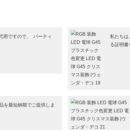
式用ですので、 パーティ
私たちは
る証明書
品を最短納期でご提供しま