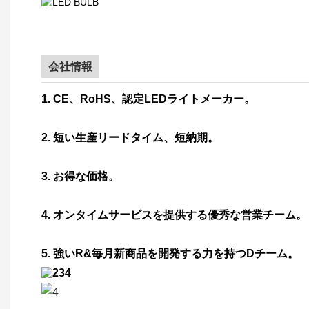
会社情報
1. CE、RoHS、認定LEDライトメーカー。
2. 短い生産リードタイム、短納期。
3. お得な価格。
4. オンタイムサービスを提供する優秀な営業チーム。
5. 強いR&毎月新商品を開発する力を持つDチーム。