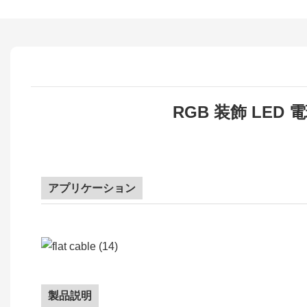
RGB 装飾 LED
アプリケーション
製品説明