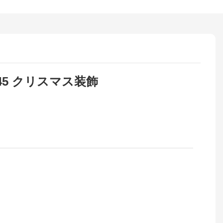
G45 クリスマス装飾