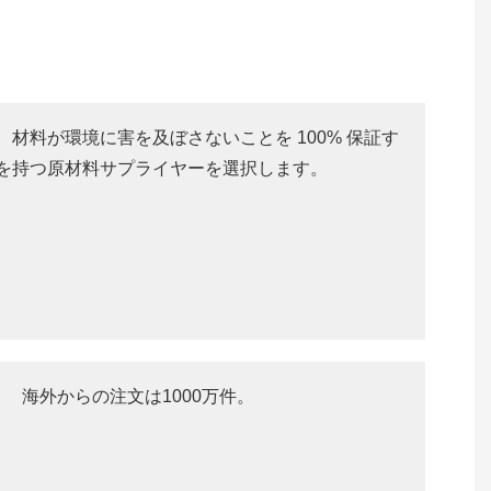
、材料が環境に害を及ぼさないことを 100% 保証す
を持つ原材料サプライヤーを選択します。
海外からの注文は1000万件。