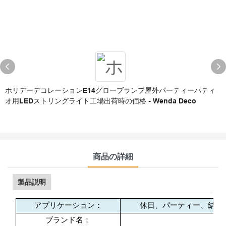
ホリデーデコレーションe14グローブランプ屋外パーティーパティ
オ用LEDストリングライト工場出荷時の価格 - Wenda Deco
商品の詳細
製品説明
アプリケーション：
休日、パーティー、結婚
ブランド名：