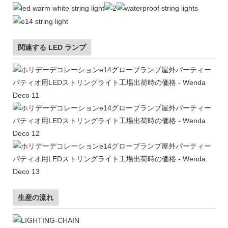
関連する LED ランプ
生産の流れ