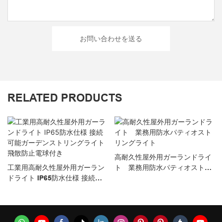
お問い合わせを送る
RELATED PRODUCTS
高耐久性屋外用ガーランドライ
工業用高耐久性屋外用ガーラン
ト 業務用防水パティオストリ
ドライト IP65防水仕様 接続可
ングライト
能ガーデンストリングライト 飛
散防止電球付き