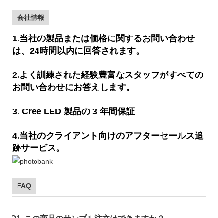
会社情報
1.当社の製品または価格に関するお問い合わせ
は、24時間以内に回答されます。
2.よく訓練された経験豊富なスタッフがすべての
お問い合わせにお答えします。
3. Cree LED 製品の 3 年間保証
4.当社のクライアント向けのアフターセールス追
跡サービス。
FAQ