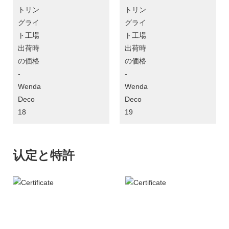
认定と特許