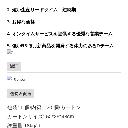
2. 短い生産リードタイム、短納期
3. お得な価格
4. オンタイムサービスを提供する優秀な営業チーム
5. 強いR&毎月新商品を開発する体力のあるDチーム
認証
包装 & 配送
包装: 1 個/内箱、20 個/カートン
カートンサイズ: 52*26*48cm
総重量:18kg/ctn