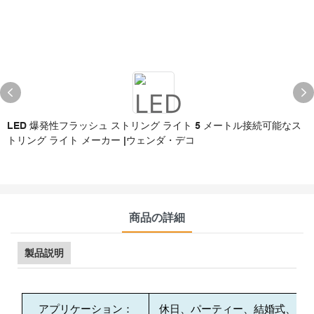
LED 爆発性フラッシュ ストリング ライト 5 メートル接続可能なス
トリング ライト メーカー |ウェンダ・デコ
商品の詳細
製品説明
アプリケーション：
休日、パーティー、結婚式、ク