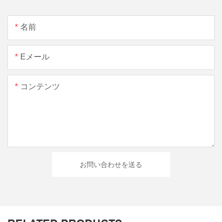
名前
Eメール
コンテンツ
お問い合わせを送る