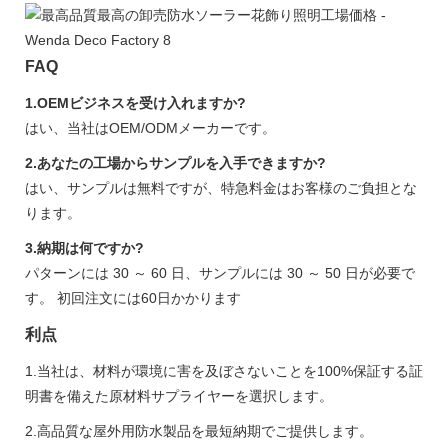
FAQ
1.OEMビジネスを受け入れますか?
はい、当社はOEM/ODMメーカーです。
2.あなたの工場からサンプルを入手できますか?
はい、サンプルは無料ですが、特急料金はお客様のご負担とな
ります。
3.納期は何ですか?
パターンには 30 ～ 60 日、サンプルには 30 ～ 50 日が必要で
す。 初回注文には60日かかります
利点
1.当社は、材料が環境に害を及ぼさないことを100%保証する証
明書を備えた原材料サプライヤーを選択します。
2.高品質な屋外用防水製品を最短納期でご提供します。