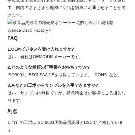
て、国内のさまざまな地域に商品を簡単に流通させることがで
きます。
FAQ
1.OEMビジネスを受け入れますか?
はい、当社はOEM/ODMメーカーです。
2.どのような種類の証明書をお持ちですか?
ISO9001、BSCI SAA CEを取得しています。 ROHS など。
3.あなたの工場からサンプルを入手できますか?
はい、サンプルは無料ですが、特急料金はお客様のご負担とな
ります。
利点
1.当社の工場はISO 9001国際品質認証とBSCIに合格していま
す。