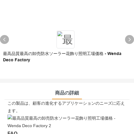
最高品質最高の卸売防水ソーラー花飾り照明工場価格 - Wenda
Deco Factory
商品の詳細
この製品は、顧客の進化するアプリケーションのニーズに応え
ます。
FAQ