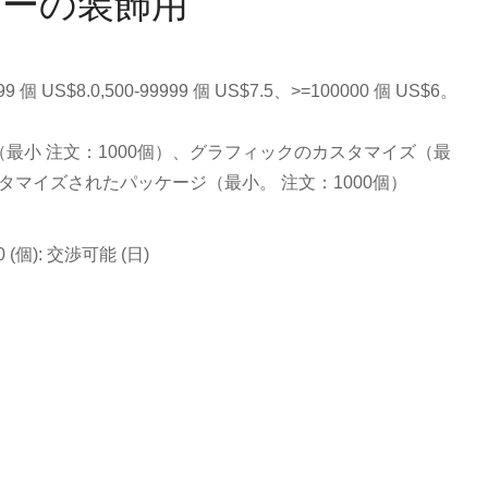
ィーの装飾用
499 個 US$8.0,500-99999 個 US$7.5、>=100000 個 US$6。
最小 注文：1000個）、グラフィックのカスタマイズ（最
スタマイズされたパッケージ（最小。 注文：1000個）
500 (個): 交渉可能 (日)