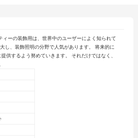
 パーティーの装飾用は、世界中のユーザーによく知られて
大し、装飾照明の分野で人気があります。 将来的に
顧客に提供するよう努めていきます。 それだけではなく、
。
ト