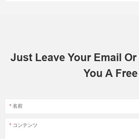
Just Leave Your Email O
You A Free
名前
コンテンツ