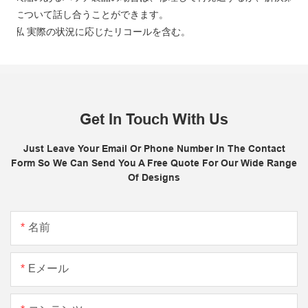
について話し合うことができます。
私
実際の状況に応じたリコールを含む。
Get In Touch With Us
Just Leave Your Email Or Phone Number In The Contact
Form So We Can Send You A Free Quote For Our Wide Range
Of Designs
名前
Eメール