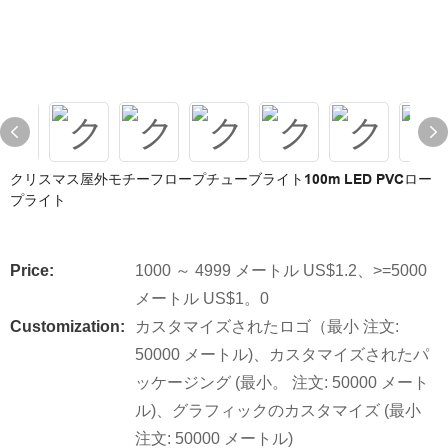
クリスマス屋外モチーフロープチューブライト100m LED PVCロー
プライト
Price:
1000 ～ 4999 メートル US$1.2、>=5000
メートル US$1。0
Customization:
カスタマイズされたロゴ（最小 注文:
50000 メートル)、カスタマイズされたパ
ッケージング (最小。 注文: 50000 メート
ル)、グラフィックのカスタマイズ (最小
注文: 50000 メートル)