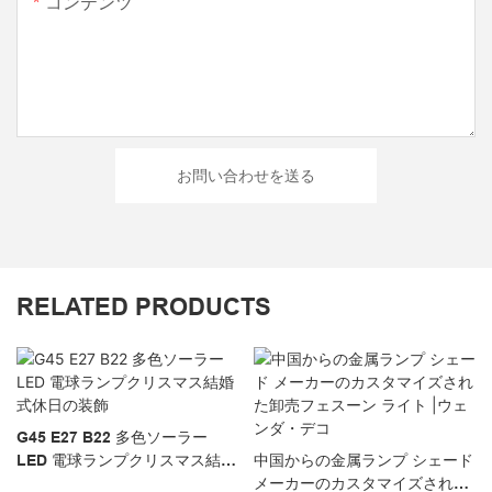
コンテンツ
お問い合わせを送る
RELATED PRODUCTS
G45 E27 B22 多色ソーラー
LED 電球ランプクリスマス結婚
中国からの金属ランプ シェード
式休日の装飾
メーカーのカスタマイズされた