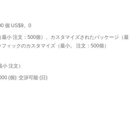
00 個 US$9。0
最小 注文：500個）、カスタマイズされたパッケージ（最
ラフィックのカスタマイズ（最小。 注文：500個）
(最小 注文）
 1000 (個): 交渉可能 (日)