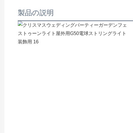
製品の説明