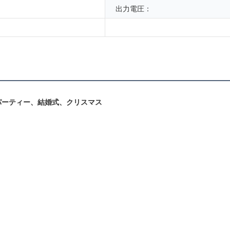
出力電圧：