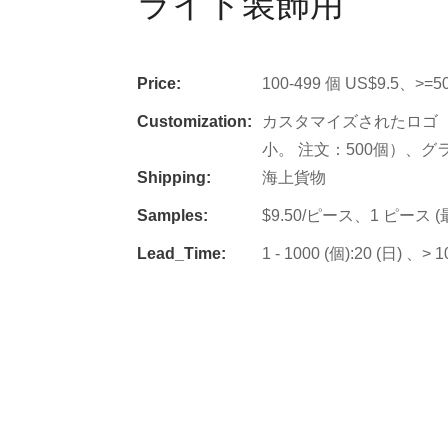
ライト装飾用
Price:
100-499 個 US$9.5、>=5
Customization:
カスタマイズされたロゴ（
小。 注文：500個）、グ
Shipping:
海上貨物
Samples:
$9.50/ピース、1 ピース 
Lead_Time:
1 - 1000 (個):20 (日) 、>