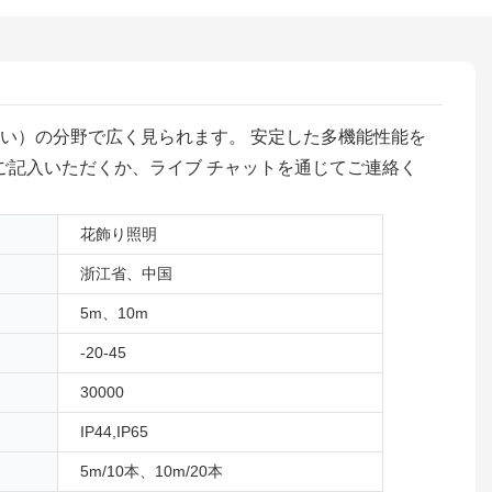
い）の分野で広く見られます。 安定した多機能性能を
ご記入いただくか、ライブ チャットを通じてご連絡く
花飾り照明
浙江省、中国
5m、10m
-20-45
30000
IP44,IP65
5m/10本、10m/20本