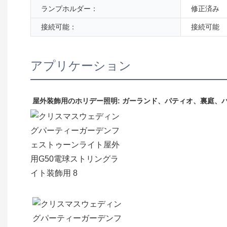
ランプホルダー：
修正済み
接続可能：
接続可能
アプリケーション