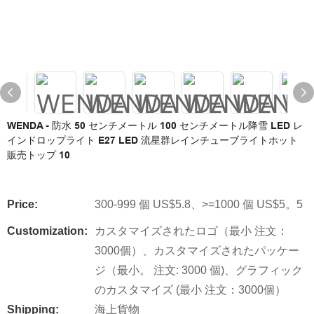
WENDA - 防水 50 センチメートル 100 センチメートル降雪 LED レ
インドロップライト E27 LED 流星群レインチューブライトホット
販売トップ 10
Price:
300-999 個 US$5.8、>=1000 個 US$5。5
Customization:
カスタマイズされたロゴ（最小 注文：
3000個）、カスタマイズされたパッケー
ジ（最小。 注文: 3000 個)、グラフィック
のカスタマイズ (最小 注文：3000個）
Shipping:
海上貨物