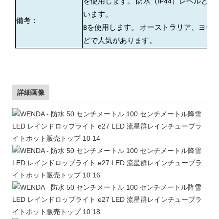
を使用します。 防水（IP44）レベルと
います。
備考：
Bを使用します。 オーストラリア、ヨー
どで人気があります。
詳細画像