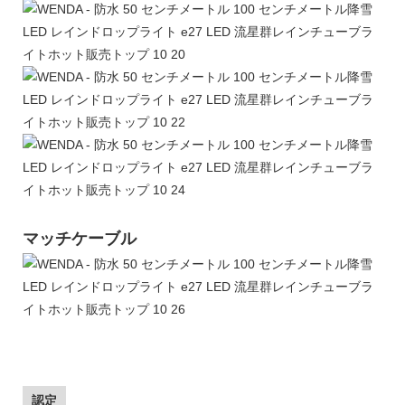
マッチケーブル
認定