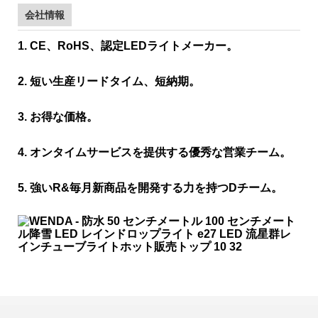
会社情報
1. CE、RoHS、認定LEDライトメーカー。
2. 短い生産リードタイム、短納期。
3. お得な価格。
4. オンタイムサービスを提供する優秀な営業チーム。
5. 強いR&毎月新商品を開発する力を持つDチーム。