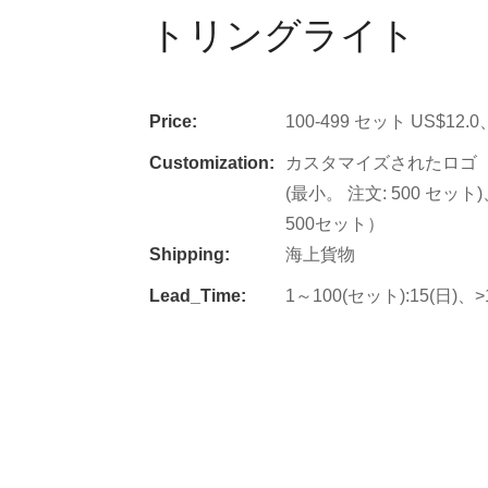
トリングライト
Price:
100-499 セット US$12.
Customization:
カスタマイズされたロゴ（最
(最小。 注文: 500 セッ
500セット）
Shipping:
海上貨物
Lead_Time:
1～100(セット):15(日)、