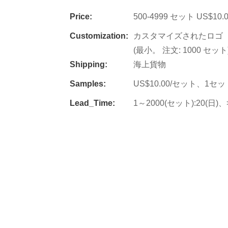
Price:
500-4999 セット US$10
Customization:
カスタマイズされたロゴ（最
(最小。 注文: 1000 セ
Shipping:
海上貨物
Samples:
US$10.00/セット、1セ
Lead_Time:
1～2000(セット):20(日)