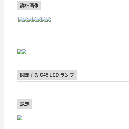
詳細画像
関連する G45 LED ランプ
認定