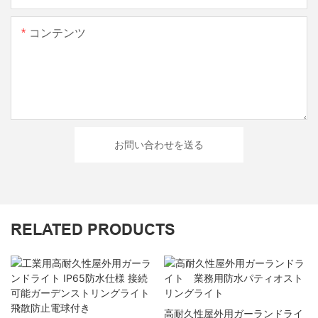
コンテンツ
お問い合わせを送る
RELATED PRODUCTS
高耐久性屋外用ガーランドライ