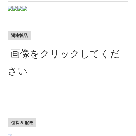
関連製品
画像をクリックしてくだ
さい
包装 & 配送