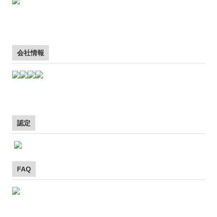
会社情報
認定
FAQ