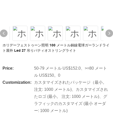
ホリデーフェストゥーン照明 100 メートル銅線電球ガーランドライ
ト屋外 Led 27 吊りパティオストリングライト
Price:
50-79 メートル US$152.0、>=80 メート
ル US$150。0
Customization:
カスタマイズされたパッケージ（最小。
注文: 1000 メートル)、カスタマイズされ
たロゴ (最小。 注文: 1000 メートル)、グ
ラフィックのカスタマイズ (最小 オーダ
ー: 1000 メートル)