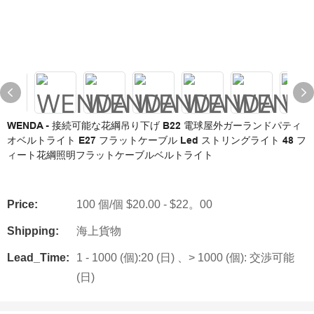
WENDA - 接続可能な花綱吊り下げ B22 電球屋外ガーランドパティ
オベルトライト E27 フラットケーブル Led ストリングライト 48 フ
ィート花綱照明フラット​​ケーブルベルトライト
Price:
100 個/個 $20.00 - $22。00
Shipping:
海上貨物
Lead_Time:
1 - 1000 (個):20 (日) 、> 1000 (個): 交渉可能
(日)