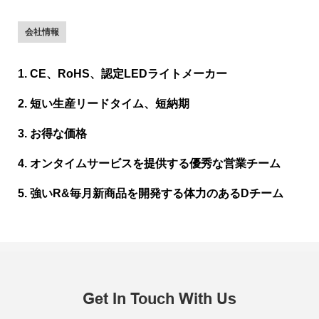
会社情報
1. CE、RoHS、認定LEDライトメーカー
2. 短い生産リードタイム、短納期
3. お得な価格
4. オンタイムサービスを提供する優秀な営業チーム
5. 強いR&毎月新商品を開発する体力のあるDチーム
Get In Touch With Us