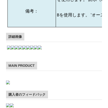
備考：
Bを使用します。 'オー
で
詳細画像
MAIN PRODUCT
購入者のフィードバック