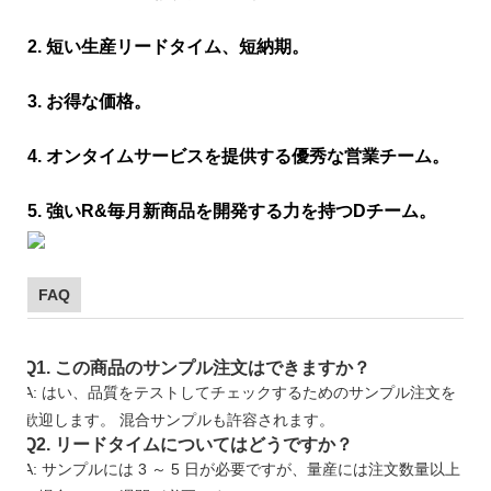
2. 短い生産リードタイム、短納期。
3. お得な価格。
4. オンタイムサービスを提供する優秀な営業チーム。
5. 強いR&毎月新商品を開発する力を持つDチーム。
FAQ
Q1. この商品のサンプル注文はできますか？
A: はい、品質をテストしてチェックするためのサンプル注文を
歓迎します。 混合サンプルも許容されます。
Q2. リードタイムについてはどうですか？
A: サンプルには 3 ～ 5 日が必要ですが、量産には注文数量以上