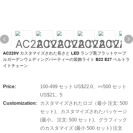
AC220V カスタマイズされた長さと LED ランプ黒フラットケーブ
ルガーデンウェディングパーティーの装飾ライト B22 E27 ベルトラ
イトチェーン
Price:
100-499 セット US$22.0、>=500 セット
US$21。5
Customization:
カスタマイズされたロゴ（最小 注文: 500
セット)、カスタマイズされたパッケージ
(最小。 注文: 500 セット)、グラフィック
のカスタマイズ (最小 500 セット) 注文