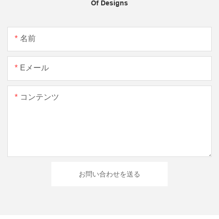
Of Designs
名前
Eメール
コンテンツ
お問い合わせを送る