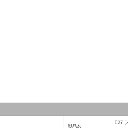
E27
製品名