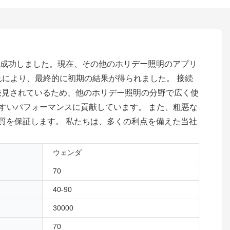
に成功しました。現在、その他のホリデー照明のアプリ
れにより、最終的に初期の結果が得られました。 接続
的に発見されているため、他のホリデー照明の分野で広く使
すいパフォーマンスに貢献しています。 また、粗悪な
質を保証します。 私たちは、多くの利点を備えた当社
ウェンダ
70
40-90
30000
70