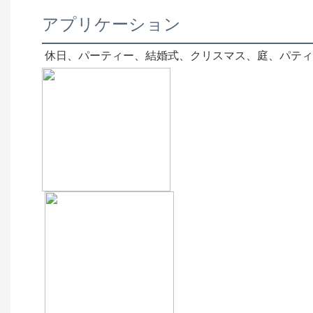
アプリケーション
休日、パーティー、結婚式、クリスマス、庭、パティ