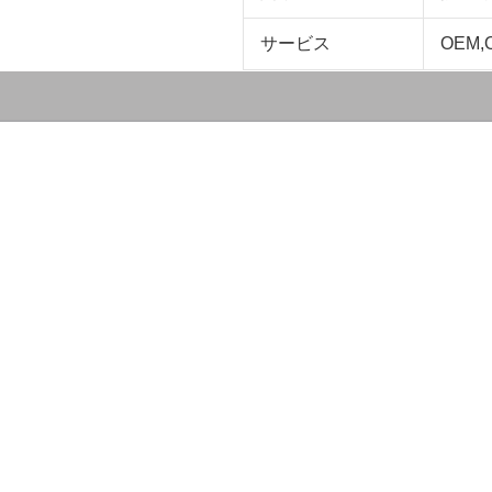
サービス
OEM,