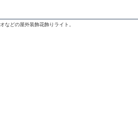
オなどの屋外装飾花飾りライト。