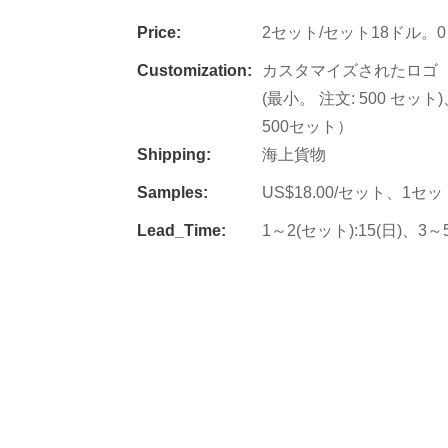
Price:
2セット/セット18ドル。0
Customization:
カスタマイズされたロゴ（最
(最小。 注文: 500 セッ
500セット）
Shipping:
海上貨物
Samples:
US$18.00/セット、1セ
Lead_Time:
1～2(セット):15(日)、3～