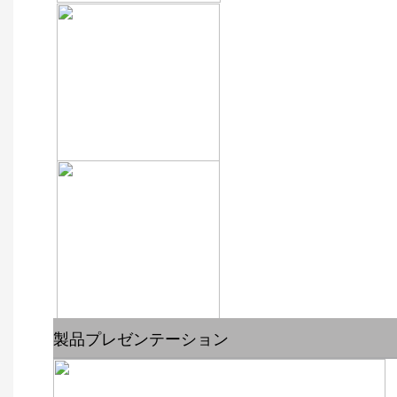
製品プレゼンテーション