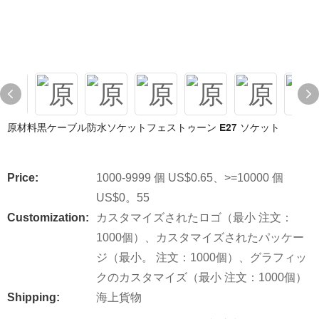
原材料黒ケーブル防水ソケットフェストゥーン E27 ソケット
Price:
1000-9999 個 US$0.65、>=10000 個
US$0。55
Customization:
カスタマイズされたロゴ（最小 注文：
1000個）、カスタマイズされたパッケー
ジ（最小。 注文：1000個）、グラフィッ
クのカスタマイズ（最小 注文：1000個）
Shipping:
海上貨物