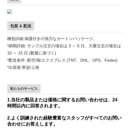
包装 & 配送
梱包詳細:保護付きの強力なカートンパッケージ。
*納期詳細: サンプル注文の場合は 3 ～ 5 日、大量注文の場合は
10 ～ 15 日 (数量に基づく)
*配送条件: 航空/海/エクスプレス (TNT、DHL、UPS、Fedex)
*出荷港:寧波/上海
私たちのサービス
1.当社の製品または価格に関するお問い合わせは、24
時間以内に回答されます。
2.よく訓練された経験豊富なスタッフがすべてのお問い
合わせにお答えします。