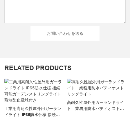
お問い合わせを送る
RELATED PRODUCTS
高耐久性屋外用ガーランドライ
工業用高耐久性屋外用ガーラン
ト 業務用防水パティオストリ
ドライト IP65防水仕様 接続可
ングライト
能ガーデンストリングライト 飛
散防止電球付き