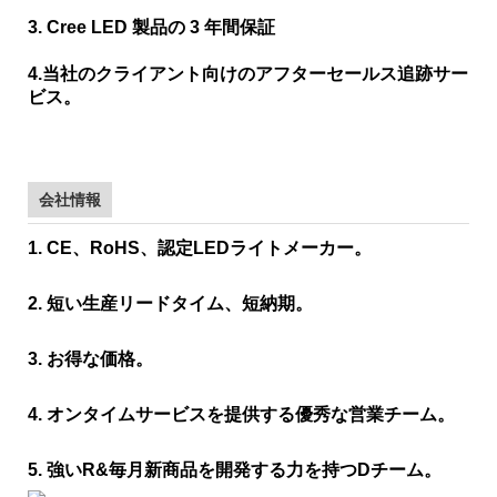
3. Cree LED 製品の 3 年間保証
4.当社のクライアント向けのアフターセールス追跡サー
ビス。
会社情報
1. CE、RoHS、認定LEDライトメーカー。
2. 短い生産リードタイム、短納期。
3. お得な価格。
4. オンタイムサービスを提供する優秀な営業チーム。
5. 強いR&毎月新商品を開発する力を持つDチーム。