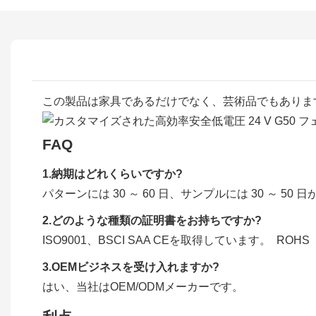
この製品は家具であるだけでなく、芸術品でもあります
FAQ
1.納期はどれくらいですか?
パターンには 30 ～ 60 日、サンプルには 30 ～ 5
2.どのような種類の証明書をお持ちですか?
ISO9001、BSCI SAA CEを取得しています。 ROHS
3.OEMビジネスを受け入れますか?
はい、当社はOEM/ODMメーカーです。