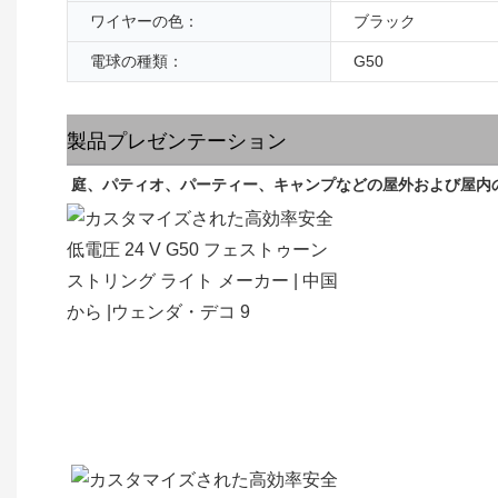
ワイヤーの色：
ブラック
電球の種類：
G50
製品プレゼンテーション
庭、パティオ、パーティー、キャンプなどの屋外および屋内