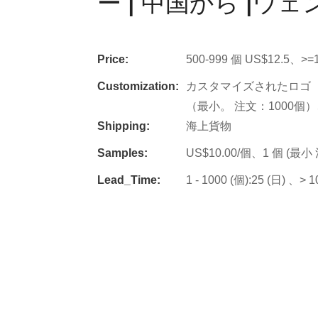
ー | 中国から |ウ
Price:
500-999 個 US$12.5、>=
Customization:
カスタマイズされたロゴ（
（最小。 注文：1000個
Shipping:
海上貨物
Samples:
US$10.00/個、1 個 (最
Lead_Time:
1 - 1000 (個):25 (日) 、>