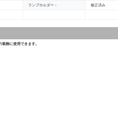
ランプホルダー：
修正済み
の装飾に使用できます。