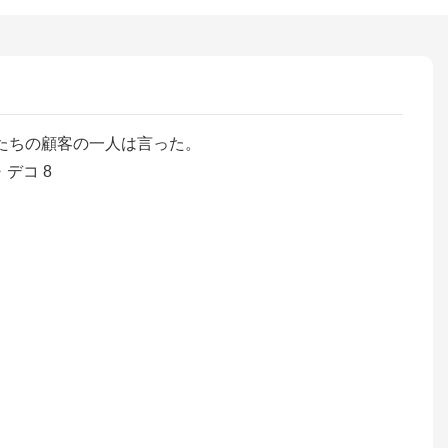
たちの顧客の一人は言った。