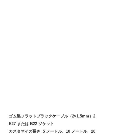
ゴム製フラットブラックケーブル（2×1.5mm）2
E27 または B22 ソケット
カスタマイズ長さ: 5 メートル、10 メートル、20