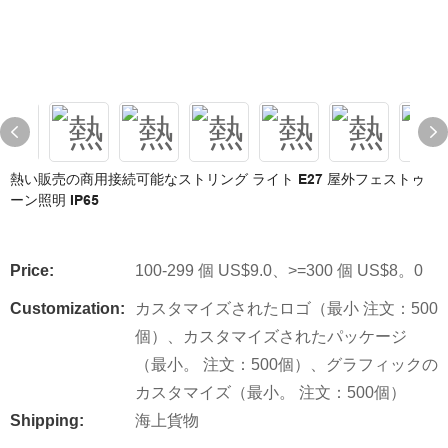
熱い販売の商用接続可能なストリング ライト E27 屋外フェストゥ
ーン照明 IP65
Price:
100-299 個 US$9.0、>=300 個 US$8。0
Customization:
カスタマイズされたロゴ（最小 注文：500
個）、カスタマイズされたパッケージ
（最小。 注文：500個）、グラフィックの
カスタマイズ（最小。 注文：500個）
Shipping:
海上貨物