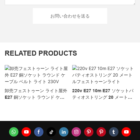
お問い合わせを送る
RELATED PRODUCTS
卸売フェストゥーン ライト屋外
220v E27 10m E27 ソケットパ
E27 銅ソケット ラウンド ケー
ティオストリング 20 メートル
ブル ベルト ライト 230V
フェストゥーンライト