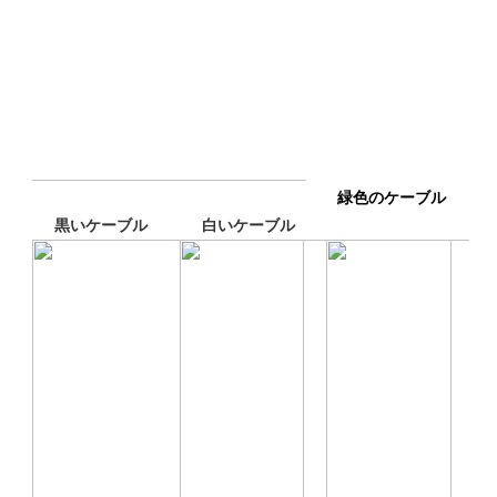
緑色のケーブル