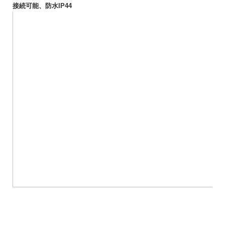
接続可能、防水IP44