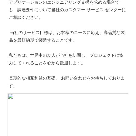
アプリケーションのエンジニアリング支援を求める場合で
も、調達要件について当社のカスタマー サービス センターに
 当社のサービス目標は、お客様のニーズに応え、高品質な製
私たちは、世界中の友人が当社を訪問し、プロジェクトに協
長期的な相互利益の基礎。 お問い合わせをお待ちしておりま