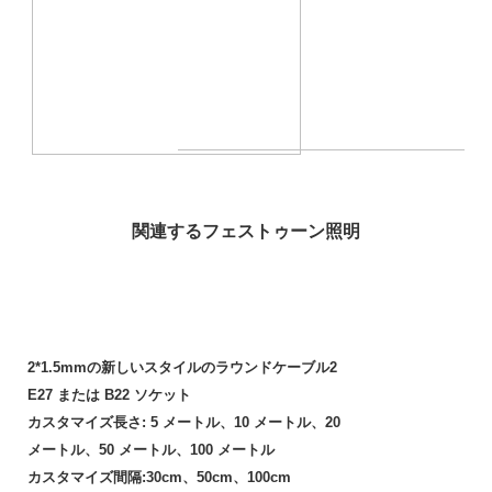
関連するフェストゥーン照明
2*1.5mmの新しいスタイルのラウンドケーブル2
E27 または B22 ソケット
カスタマイズ長さ: 5 メートル、10 メートル、20
メートル、50 メートル、100 メートル
カスタマイズ間隔:30cm、50cm、100cm