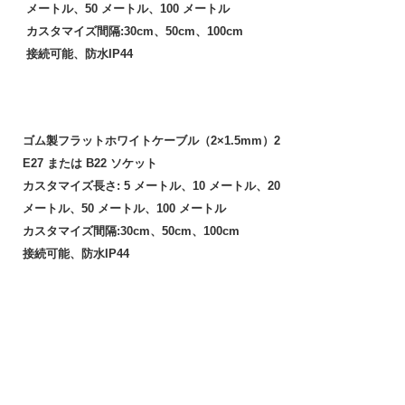
メートル、50 メートル、100 メートル
カスタマイズ間隔:30cm、50cm、100cm
接続可能、防水IP44
ゴム製フラットホワイトケーブル（2×1.5mm）2
E27 または B22 ソケット
カスタマイズ長さ: 5 メートル、10 メートル、20
メートル、50 メートル、100 メートル
カスタマイズ間隔:30cm、50cm、100cm
接続可能、防水IP44