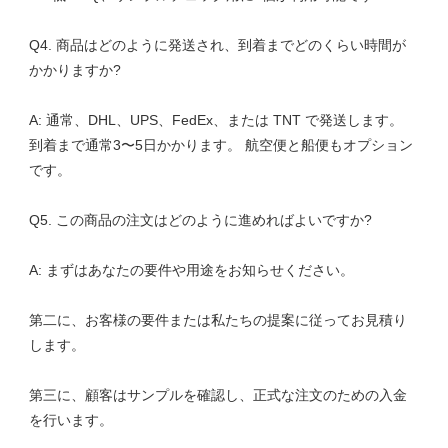
Q4. 商品はどのように発送され、到着までどのくらい時間が
A: 通常、DHL、UPS、FedEx、または TNT で発送します。 
到着まで通常3〜5日かかります。 航空便と船便もオプション
第二に、お客様の要件または私たちの提案に従ってお見積り
第三に、顧客はサンプルを確認し、正式な注文のための入金