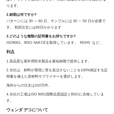
ります。
2.納期は何ですか?
パターンには 30 ～ 60 日、サンプルには 30 ～ 50 日が必要で
す。 初回注文には60日かかります
3.どのような種類の証明書をお持ちですか?
ISO9001、BSCI SAA CEを取得しています。 ROHS など。
利点
1.高品質な屋外用防水製品を最短納期で提供します。
2.当社は、材料が環境に害を及ぼさないことを100%保証する証
明書を備えた原材料サプライヤーを選択します。
海外からの注文は310万件。
4.当社の工場はISO 9001国際品質認証とBSCIに合格していま
す。
ウェンダ デコについて