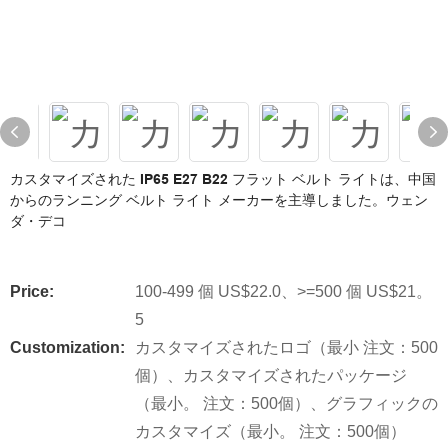
カスタマイズされた IP65 E27 B22 フラット ベルト ライトは、中国
からのランニング ベルト ライト メーカーを主導しました。ウェン
ダ・デコ
Price:
100-499 個 US$22.0、>=500 個 US$21。
5
Customization:
カスタマイズされたロゴ（最小 注文：500
個）、カスタマイズされたパッケージ
（最小。 注文：500個）、グラフィックの
カスタマイズ（最小。 注文：500個）