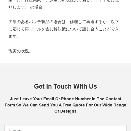
欠陥のあるバッチ製品の場合は、修理して再送するか、以下
に応じて再コールを含む解決策について話し合うことができ
Get In Touch With Us
Just Leave Your Email Or Phone Number In The Contact
Form So We Can Send You A Free Quote For Our Wide Range
Of Designs