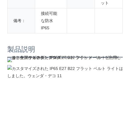
ット
接続可能
備考：
な防水
IP65
製品説明