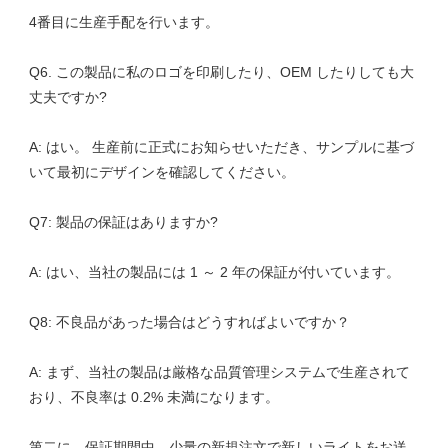
Q6. この製品に私のロゴを印刷したり、OEM したりしても大
A: はい。 生産前に正式にお知らせいただき、サンプルに基づ
A: まず、当社の製品は厳格な品質管理システムで生産されて
第二に、保証期間中、少量の新規注文で新しいライトをお送