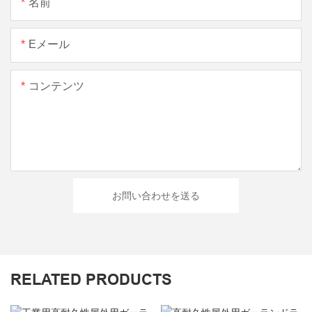
名前
Eメール
コンテンツ
お問い合わせを送る
RELATED PRODUCTS