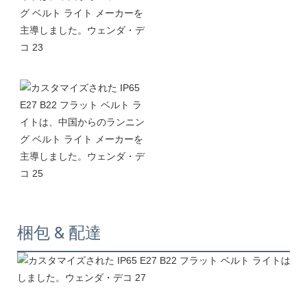
梱包 & 配達