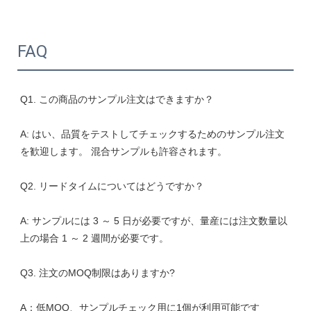
FAQ
A: はい、品質をテストしてチェックするためのサンプル注文
A: サンプルには 3 ～ 5 日が必要ですが、量産には注文数量以