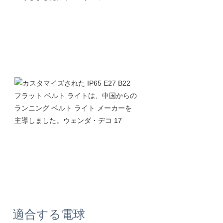
適合する電球