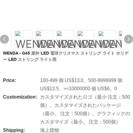
WENDA - G45 屋外 LED 電球クリスマス ストリング ライト ホリデ
ー LED ストリング ライト用
Price:
100-499 個 US$13.0、500-9999999 個
US$12.5、>=10000000 個 US$6。0
Customization:
カスタマイズされたロゴ（最小 注文：500
個）、カスタマイズされたパッケージ
（最小。 注文：500個）、グラフィックの
カスタマイズ（最小。 注文：500個）
Shipping:
海上貨物