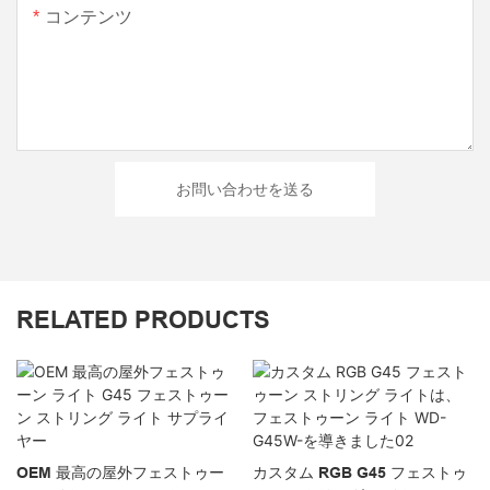
コンテンツ
お問い合わせを送る
RELATED PRODUCTS
OEM 最高の屋外フェストゥー
カスタム RGB G45 フェストゥ