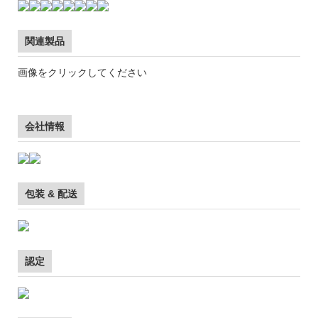
関連製品
画像をクリックしてください
会社情報
包装 & 配送
認定