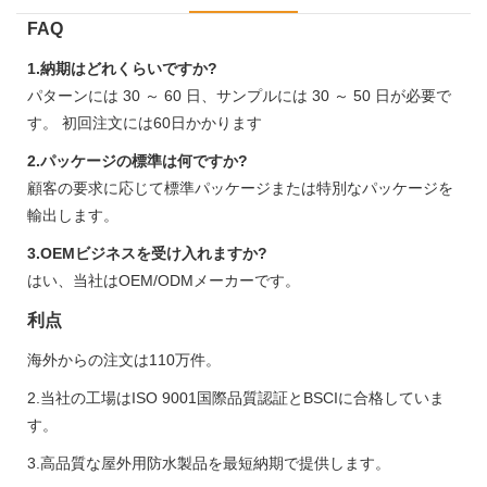
FAQ
1.納期はどれくらいですか?
パターンには 30 ～ 60 日、サンプルには 30 ～ 50 日が必要で
す。 初回注文には60日かかります
2.パッケージの標準は何ですか?
顧客の要求に応じて標準パッケージまたは特別なパッケージを
輸出します。
3.OEMビジネスを受け入れますか?
はい、当社はOEM/ODMメーカーです。
利点
海外からの注文は110万件。
2.当社の工場はISO 9001国際品質認証とBSCIに合格していま
す。
3.高品質な屋外用防水製品を最短納期で提供します。