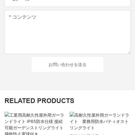
コンテンツ
お問い合わせを送る
RELATED PRODUCTS