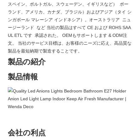
スペイン、ポルトガル、スウェーデン、イギリスなど） ポー
ランド、アメリカ、カナダ、ブラジル）およびアジア（タイ シ
ンガポール マレーシア インドネシア）。オーストラリア ニュ
ージーランド など 当社の製品はすべて CE および ROHS SAA
UL ETL です 承認された。 OEMもサポートします & ODM注
文。 当社のサービス目標は、お客様のニーズに応え、高品質な
製品を最短納期で製造することです。
製品の紹介
製品情報
会社の利点