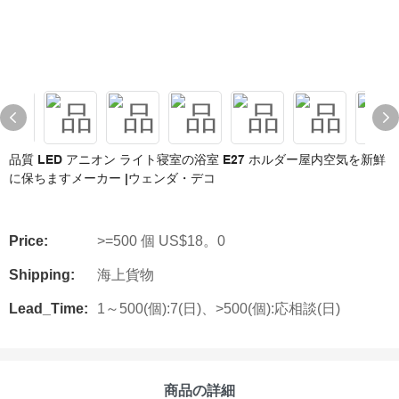
品質 LED アニオン ライト寝室の浴室 E27 ホルダー屋内空気を新鮮
に保ちますメーカー |ウェンダ・デコ
Price:
>=500 個 US$18。0
Shipping:
海上貨物
Lead_Time:
1～500(個):7(日)、>500(個):応相談(日)
商品の詳細