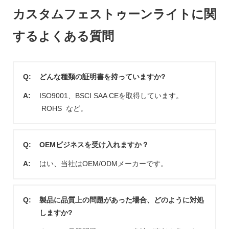
カスタムフェストゥーンライトに関
するよくある質問
Q:
どんな種類の証明書を持っていますか?
A:
ISO9001、BSCI SAA CEを取得しています。
ROHS など。
Q:
OEMビジネスを受け入れますか？
A:
はい、当社はOEM/ODMメーカーです。
Q:
製品に品質上の問題があった場合、どのように対処
しますか?