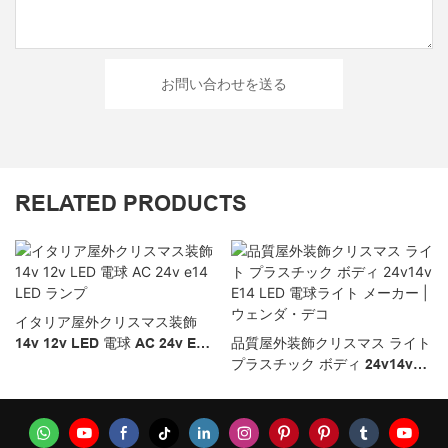
お問い合わせを送る
RELATED PRODUCTS
イタリア屋外クリスマス装飾
14v 12v LED 電球 AC 24v E14
品質屋外装飾クリスマス ライト
LED ランプ
プラスチック ボディ 24v14v
E14 LED 電球ライト メーカー |
ウェンダ・デコ