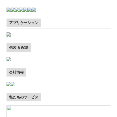
アプリケーション
包装 & 配送
会社情報
私たちのサービス