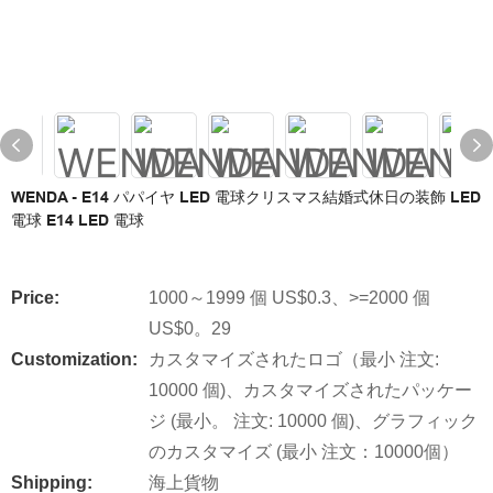
WENDA - E14 パパイヤ LED 電球クリスマス結婚式休日の装飾 LED
電球 E14 LED 電球
Price:
1000～1999 個 US$0.3、>=2000 個
US$0。29
Customization:
カスタマイズされたロゴ（最小 注文:
10000 個)、カスタマイズされたパッケー
ジ (最小。 注文: 10000 個)、グラフィック
のカスタマイズ (最小 注文：10000個）
Shipping:
海上貨物