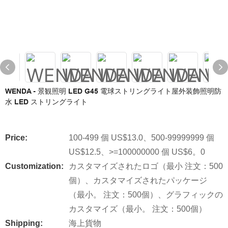
WENDA - 景観照明 LED G45 電球ストリングライト屋外装飾照明防
水 LED ストリングライト
Price:
100-499 個 US$13.0、500-99999999 個
US$12.5、>=100000000 個 US$6。0
Customization:
カスタマイズされたロゴ（最小 注文：500
個）、カスタマイズされたパッケージ
（最小。 注文：500個）、グラフィックの
カスタマイズ（最小。 注文：500個）
Shipping:
海上貨物