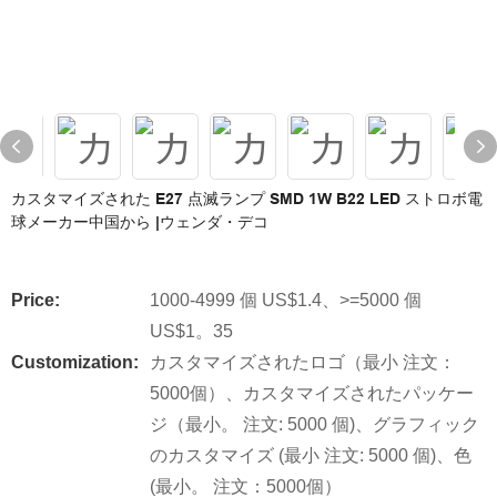
カスタマイズされた E27 点滅ランプ SMD 1W B22 LED ストロボ電
球メーカー中国から |ウェンダ・デコ
Price:
1000-4999 個 US$1.4、>=5000 個
US$1。35
Customization:
カスタマイズされたロゴ（最小 注文：
5000個）、カスタマイズされたパッケー
ジ（最小。 注文: 5000 個)、グラフィック
のカスタマイズ (最小 注文: 5000 個)、色
(最小。 注文：5000個）