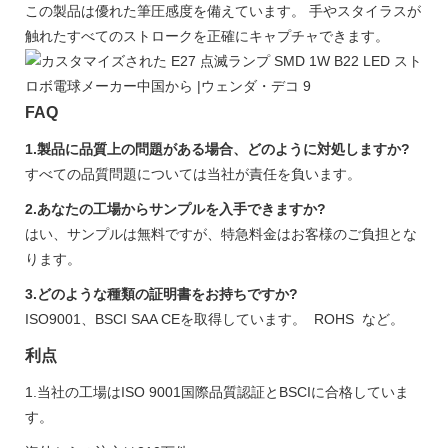
この製品は優れた筆圧感度を備えています。 手やスタイラスが
触れたすべてのストロークを正確にキャプチャできます。
FAQ
1.製品に品​​質上の問題がある場合、どのように対処しますか?
すべての品質問題については当社が責任を負います。
2.あなたの工場からサンプルを入手できますか?
はい、サンプルは無料ですが、特急料金はお客様のご負担とな
ります。
3.どのような種類の証明書をお持ちですか?
ISO9001、BSCI SAA CEを取得しています。 ROHS など。
利点
1.当社の工場はISO 9001国際品質認証とBSCIに合格していま
す。