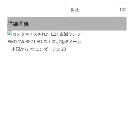
保証
1年
詳細画像