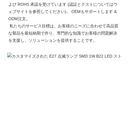
よび ROHS 承認を受けています (認証とテストについてはウ
ェブサイトを参照してください)。 OEMもサポートします & 
ODM注文。

 私たちのサービス目標は、お客様のニーズに合わせて高品質
な製品を最短納期で作り、専門的な知識でお客様の問題解決