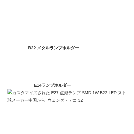
B22 メタルランプホルダー
E14ランプホルダー