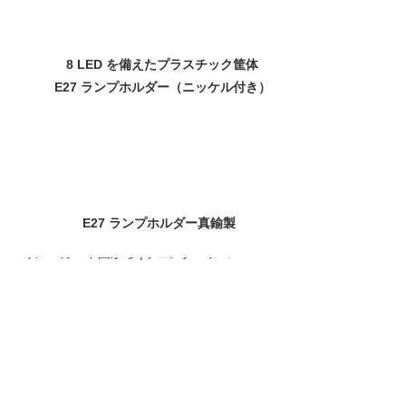
8 LED を備えたプラスチック筐体
E27 ランプホルダー（ニッケル付き）
E27 ランプホルダー真鍮製