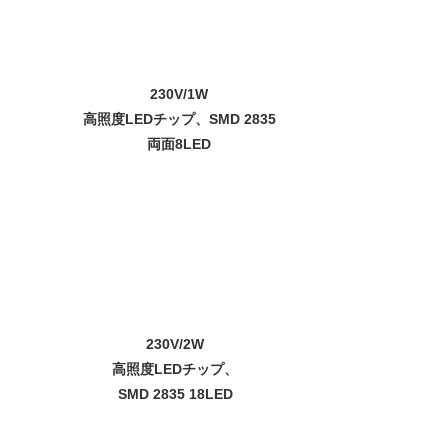
230V/1W
高照度LEDチップ、SMD 2835
両面8LED
230V/2W
高照度LEDチップ、
SMD 2835 18LED