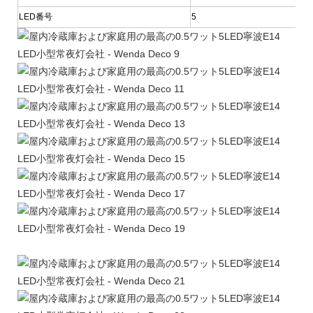
LED番号
5