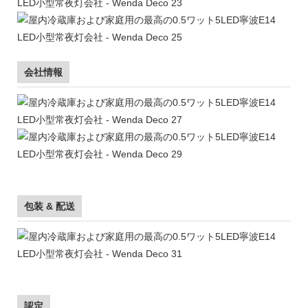
会社情報
包装 & 配送
認定