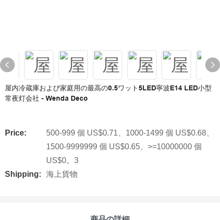
屋内冷蔵庫および家庭用の最高の0.5ワット5LED寧波E14 LED小型
常夜灯会社 - Wenda Deco
Price:
500-999 個 US$0.71、1000-1499 個 US$0.68、
1500-9999999 個 US$0.65、>=10000000 個
US$0。3
Shipping:
海上貨物
商品の詳細