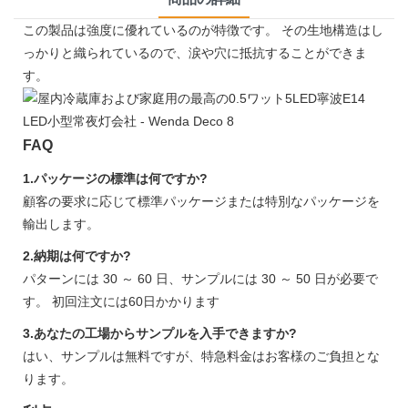
この製品は強度に優れているのが特徴です。 その生地構造はし
っかりと織られているので、涙や穴に抵抗することができま
す。
FAQ
1.パッケージの標準は何ですか?
顧客の要求に応じて標準パッケージまたは特別なパッケージを
輸出します。
2.納期は何ですか?
パターンには 30 ～ 60 日、サンプルには 30 ～ 50 日が必要で
す。 初回注文には60日かかります
3.あなたの工場からサンプルを入手できますか?
はい、サンプルは無料ですが、特急料金はお客様のご負担とな
ります。