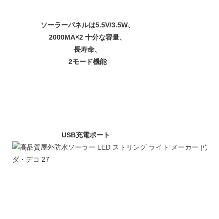
ソーラーパネルは5.5V/3.5W、
2000MA×2 十分な容量、
長寿命、
2モード機能
USB充電ポート