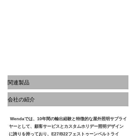
関連製品
会社の紹介
 Wendaでは、10年間の輸出経験と特徴的な屋外照明サプライ
ヤーとして、顧客サービスとカスタムホリデー照明デザイン
に誇りを持っており、E27/B22フェストゥーンベルトライ