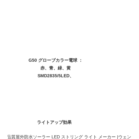
G50 グローブカラー電球 ：
赤、青、緑、黄
SMD2835/5LED、
ライトアップ効果