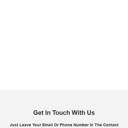
Get In Touch With Us
Just Leave Your Email Or Phone Number In The Contact