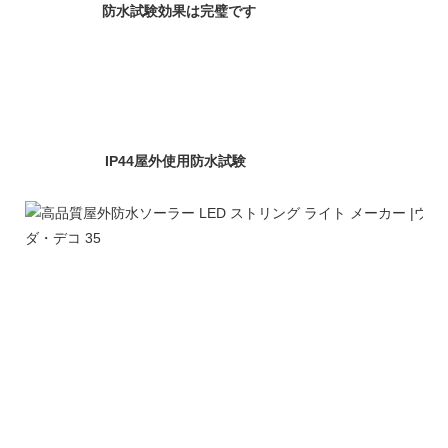
防水試験効果は完璧です
IP44屋外使用防水試験