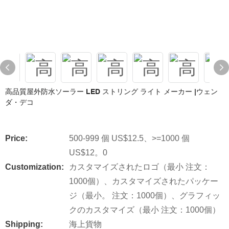
高品質屋外防水ソーラー LED ストリング ライト メーカー |ウェン
ダ・デコ
Price:
500-999 個 US$12.5、>=1000 個
US$12。0
Customization:
カスタマイズされたロゴ（最小 注文：
1000個）、カスタマイズされたパッケー
ジ（最小。 注文：1000個）、グラフィッ
クのカスタマイズ（最小 注文：1000個）
Shipping:
海上貨物