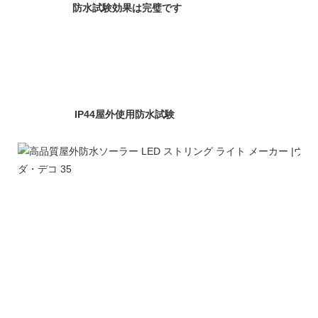
防水試験効果は完璧です
IP44屋外使用防水試験