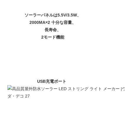
ソーラーパネルは5.5V/3.5W、
2000MA×2 十分な容量、
長寿命、
2モード機能
USB充電ポート