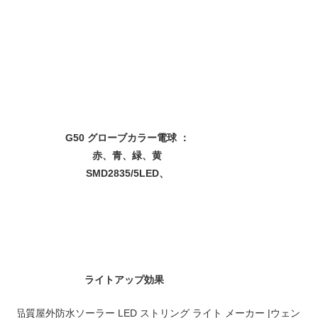
G50 グローブカラー電球 ：
赤、青、緑、黄
SMD2835/5LED、
ライトアップ効果