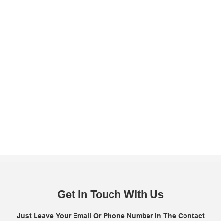
Get In Touch With Us
Just Leave Your Email Or Phone Number In The Contact