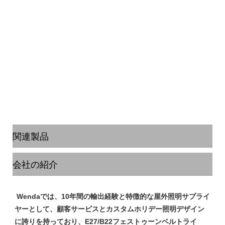
関連製品
会社の紹介
 Wendaでは、10年間の輸出経験と特徴的な屋外照明サプライ
ヤーとして、顧客サービスとカスタムホリデー照明デザイン
に誇りを持っており、E27/B22フェストゥーンベルトライ