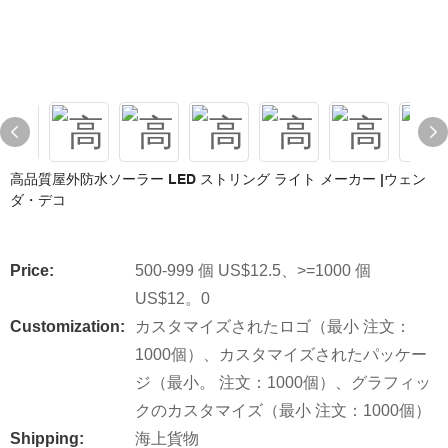
高品質屋外防水ソーラー LED ストリング ライト メーカー |ウェン
ダ・デコ
Price:
500-999 個 US$12.5、>=1000 個
US$12。0
Customization:
カスタマイズされたロゴ（最小 注文：
1000個）、カスタマイズされたパッケー
ジ（最小。 注文：1000個）、グラフィッ
クのカスタマイズ（最小 注文：1000個）
Shipping:
海上貨物