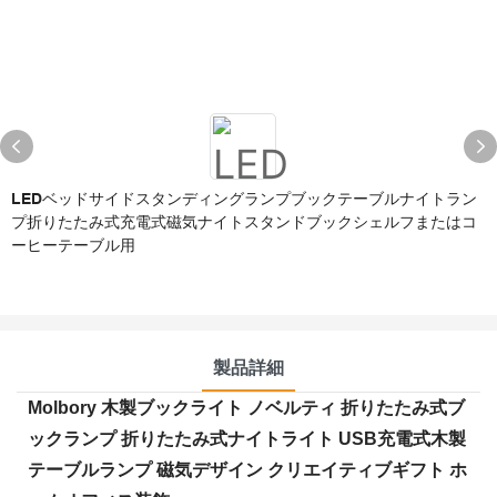
LEDベッドサイドスタンディングランプブックテーブルナイトラン
プ折りたたみ式充電式磁気ナイトスタンドブックシェルフまたはコ
ーヒーテーブル用
製品詳細
Molbory 木製ブックライト ノベルティ 折りたたみ式ブ
ックランプ 折りたたみ式ナイトライト USB充電式木製
テーブルランプ 磁気デザイン クリエイティブギフト ホ