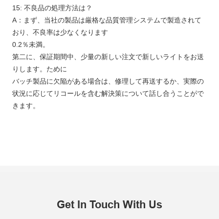
15: 不良品の処理方法は？
A：まず、当社の製品は厳格な品質管理システムで製造されて
おり、不良率は少なくなります
0.2％未満。
第二に、保証期間中、少量の新しい注文で新しいライトをお送
りします。ために
バッチ製品に欠陥がある場合は、修理して再送するか、実際の
状況に応じてリコールを含む解決策について話し合うことがで
きます。
Get In Touch With Us