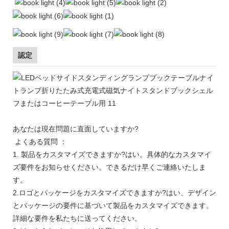
認定
あなたは現在問題に直面していますか?
よくある質問 ：
1. 製品をカスタマイズできますか?はい。具体的なカスタマイ
ズ要件をお知らせください。できるだけ早くご連絡いたしま
す。
2.ロゴとパッケージをカスタマイズできますか?はい、デザイン
とパッケージの要件に基づいて製品をカスタマイズできます。
詳細な要件を私たちに送ってください。