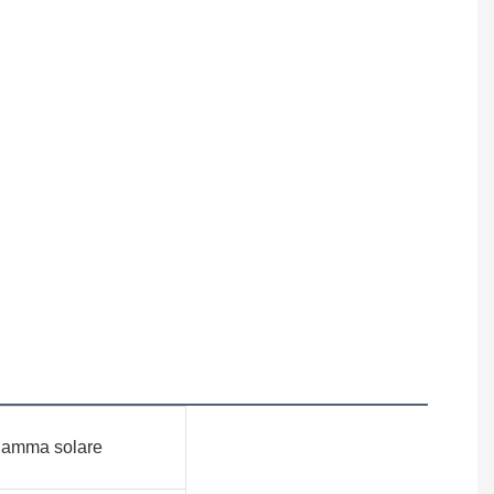
fiamma solare