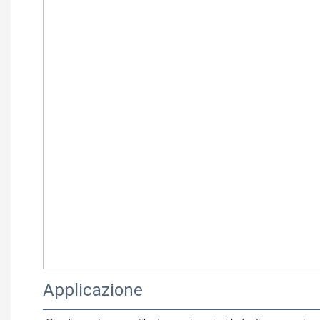
Applicazione