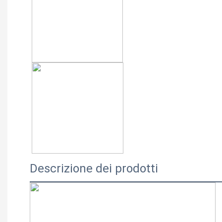
Descrizione dei prodotti