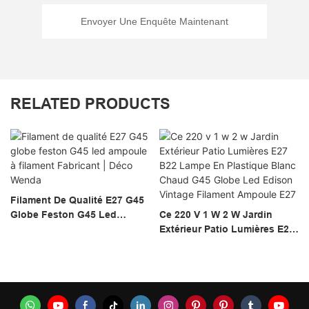
Envoyer Une Enquête Maintenant
RELATED PRODUCTS
Filament De Qualité E27 G45
Globe Feston G45 Led
Ce 220 V 1 W 2 W Jardin
Ampoule À Filament
Extérieur Patio Lumières E27
Fabricant | Déco Wenda
B22 Lampe En Plastique
Blanc Chaud G45 Globe Led
Edison Vintage Filament
Ampoule E27