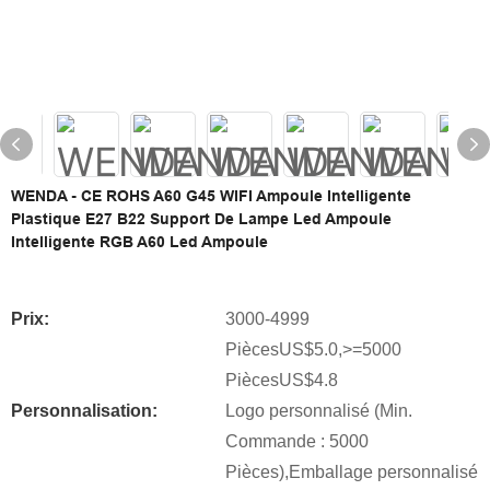
WENDA - CE ROHS A60 G45 WIFI Ampoule Intelligente
Plastique E27 B22 Support De Lampe Led Ampoule
Intelligente RGB A60 Led Ampoule
Prix:
3000-4999
PiècesUS$5.0,>=5000
PiècesUS$4.8
Personnalisation:
Logo personnalisé (Min.
Commande : 5000
Pièces),Emballage personnalisé