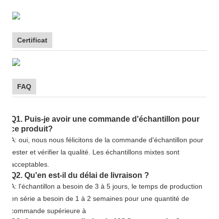
Certificat
FAQ
Q1. Puis-je avoir une commande d'échantillon pour
ce produit?
A: oui, nous nous félicitons de la commande d'échantillon pour
tester et vérifier la qualité. Les échantillons mixtes sont
acceptables.
Q2. Qu'en est-il du délai de livraison ?
A: l'échantillon a besoin de 3 à 5 jours, le temps de production
en série a besoin de 1 à 2 semaines pour une quantité de
commande supérieure à