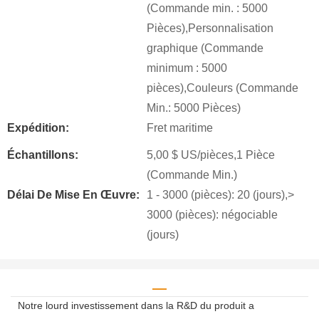
(Commande min. : 5000
Pièces),Personnalisation
graphique (Commande
minimum : 5000
pièces),Couleurs (Commande
Min.: 5000 Pièces)
Expédition:
Fret maritime
Échantillons:
5,00 $ US/pièces,1 Pièce
(Commande Min.)
Délai De Mise En Œuvre:
1 - 3000 (pièces): 20 (jours),>
3000 (pièces): négociable
(jours)
Notre lourd investissement dans la R&D du produit a