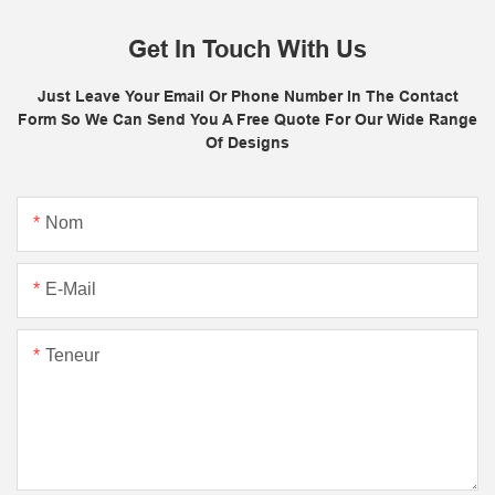
Get In Touch With Us
Just Leave Your Email Or Phone Number In The Contact
Form So We Can Send You A Free Quote For Our Wide Range
Of Designs
Nom
E-Mail
Teneur