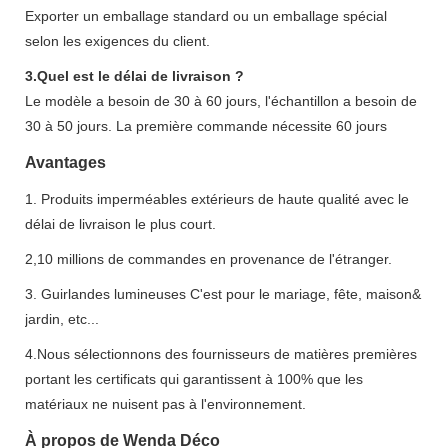
Exporter un emballage standard ou un emballage spécial
selon les exigences du client.
3.Quel est le délai de livraison ?
Le modèle a besoin de 30 à 60 jours, l'échantillon a besoin de
30 à 50 jours. La première commande nécessite 60 jours
Avantages
1. Produits imperméables extérieurs de haute qualité avec le
délai de livraison le plus court.
2,10 millions de commandes en provenance de l'étranger.
3. Guirlandes lumineuses C'est pour le mariage, fête, maison&
jardin, etc...
4.Nous sélectionnons des fournisseurs de matières premières
portant les certificats qui garantissent à 100% que les
matériaux ne nuisent pas à l'environnement.
À propos de Wenda Déco