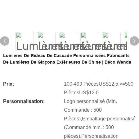
Lumières De Rideau De Cascade Personnalisées Fabricants
De Lumières De Glaçons Extérieures De Chine | Déco Wenda
Prix:
100-499 PiècesUS$12.5,>=500
PiècesUS$12.0
Personnalisation:
Logo personnalisé (Min.
Commande : 500
Pièces),Emballage personnalisé
(Commande min. : 500
pièces),Personnalisation