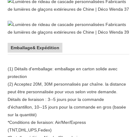
Emballage& Expédition
(1) Détails d'emballage: emballage en carton solide avec
protection
(2) Acceptez 20M, 30M personnalisés par chaîne. la distance
peut être personnalisée pour vous selon votre demande.
Détails de livraison : 3--5 jours pour la commande
d'échantillon, 10--15 jours pour la commande en gros (basée
sur la quantité)
*Conditions de livraison: Air/Mer/Express
(TNT,DHL,UPS,Fedex)