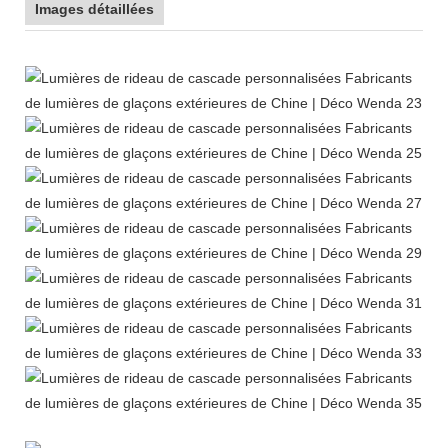
Images détaillées