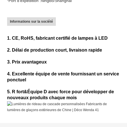
*Port d'expédition :Ningbo/Shanghai
Informations sur la société
1. CE, RoHS, fabricant certifié de lampes à LED
2. Délai de production court, livraison rapide
3. Prix avantageux
4. Excellente équipe de vente fournissant un service
ponctuel
5. R fort&Équipe D avec force pour développer de
nouveaux produits chaque mois