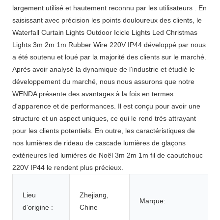
largement utilisé et hautement reconnu par les utilisateurs . En
saisissant avec précision les points douloureux des clients, le
Waterfall Curtain Lights Outdoor Icicle Lights Led Christmas
Lights 3m 2m 1m Rubber Wire 220V IP44 développé par nous
a été soutenu et loué par la majorité des clients sur le marché.
Après avoir analysé la dynamique de l'industrie et étudié le
développement du marché, nous nous assurons que notre
WENDA présente des avantages à la fois en termes
d'apparence et de performances. Il est conçu pour avoir une
structure et un aspect uniques, ce qui le rend très attrayant
pour les clients potentiels. En outre, les caractéristiques de
nos lumières de rideau de cascade lumières de glaçons
extérieures led lumières de Noël 3m 2m 1m fil de caoutchouc
220V IP44 le rendent plus précieux.
Lieu
Zhejiang,
Marque:
d'origine :
Chine