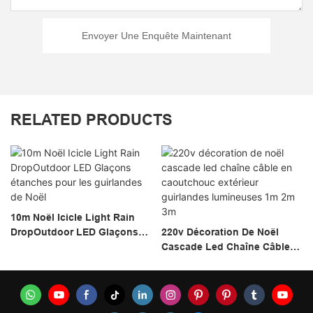
Envoyer Une Enquête Maintenant
RELATED PRODUCTS
10m Noël Icicle Light Rain
DropOutdoor LED Glaçons
220v Décoration De Noël
Étanches Pour Les
Cascade Led Chaîne Câble
Guirlandes De Noël
En Caoutchouc Extérieur
Guirlandes Lumineuses 1m
2m 3m