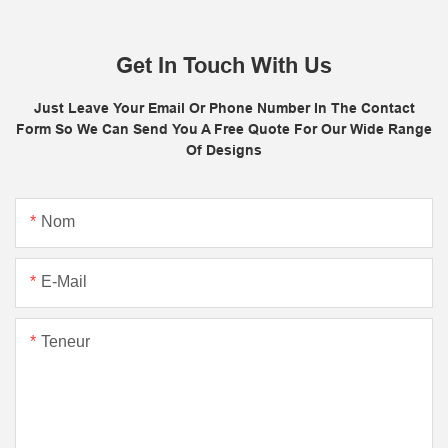
Get In Touch With Us
Just Leave Your Email Or Phone Number In The Contact
Form So We Can Send You A Free Quote For Our Wide Range
Of Designs
Nom
E-Mail
Teneur