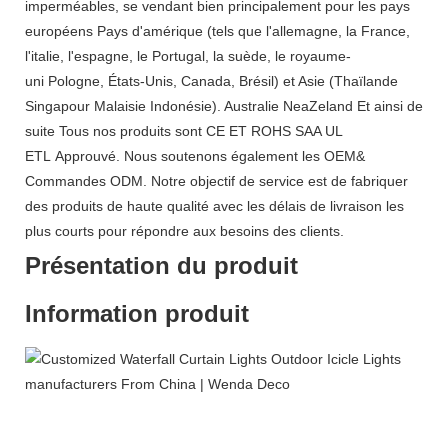
imperméables, se vendant bien principalement pour les pays
européens Pays d'amérique (tels que l'allemagne, la France,
l'italie, l'espagne, le Portugal, la suède, le royaume-
uni Pologne, États-Unis, Canada, Brésil) et Asie (Thaïlande
Singapour Malaisie Indonésie). Australie NeaZeland Et ainsi de
suite Tous nos produits sont CE ET ROHS SAA UL
ETL Approuvé. Nous soutenons également les OEM&
Commandes ODM. Notre objectif de service est de fabriquer
des produits de haute qualité avec les délais de livraison les
plus courts pour répondre aux besoins des clients.
Présentation du produit
Information produit