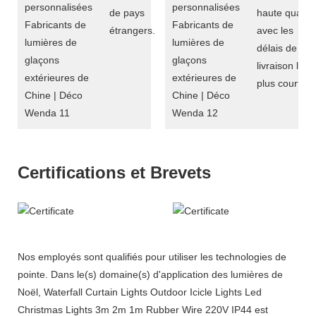
de pays
haute qualité
étrangers.
avec les
délais de
livraison les
plus courts.
Certifications et Brevets
Nos employés sont qualifiés pour utiliser les technologies de
pointe. Dans le(s) domaine(s) d'application des lumières de
Noël, Waterfall Curtain Lights Outdoor Icicle Lights Led
Christmas Lights 3m 2m 1m Rubber Wire 220V IP44 est