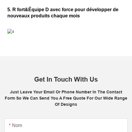
5. R fort&Équipe D avec force pour développer de
nouveaux produits chaque mois
Get In Touch With Us
Just Leave Your Email Or Phone Number In The Contact
Form So We Can Send You A Free Quote For Our Wide Range
Of Designs
Nom