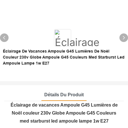
Éclairage De Vacances Ampoule G45 Lumières De Noël
Couleur 230v Globe Ampoule G45 Couleurs Med Starburst Led
Ampoule Lampe 1w E27
Détails Du Produit
Éclairage de vacances Ampoule G45 Lumières de
Noël couleur 230v Globe Ampoule G45 Couleurs
med starburst led ampoule lampe 1w E27