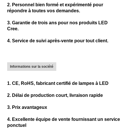
2. Personnel bien formé et expérimenté pour
répondre à toutes vos demandes.
3. Garantie de trois ans pour nos produits LED
Cree.
4. Service de suivi après-vente pour tout client.
Informations sur la société
1. CE, RoHS, fabricant certifié de lampes à LED
2. Délai de production court, livraison rapide
3. Prix avantageux
4. Excellente équipe de vente fournissant un service
ponctuel