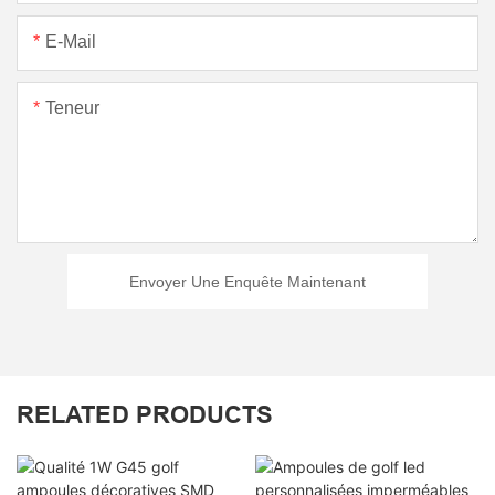
E-Mail
Teneur
Envoyer Une Enquête Maintenant
RELATED PRODUCTS