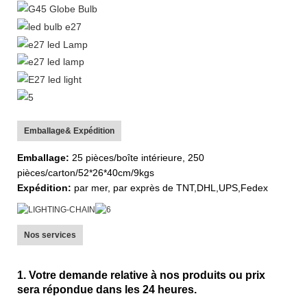
Emballage& Expédition
Emballage:
25 pièces/boîte intérieure, 250
pièces/carton/52*26*40cm/9kgs
Expédition:
par mer, par exprès de TNT,DHL,UPS,Fedex
Nos services
1. Votre demande relative à nos produits ou prix
sera répondue dans les 24 heures.