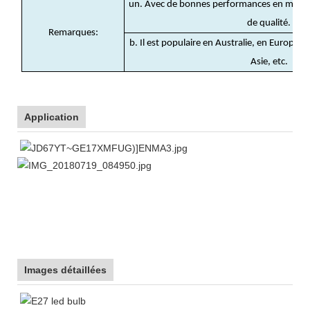
un. Avec de bonnes performances en matière
de qualité.
Remarques:
b. Il est populaire en Australie, en Europe
Asie, etc.
Application
Images détaillées