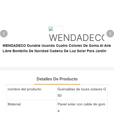
WENDADECO Durable Usando Cuatro Colores De Goma Al Aire
Libre Bombilla De Navidad Cadena De Luz Solar Para Jardín
Detalles De Producto
nombre del producto
Guirnaldas de luces solares G
50
Material
Panel solar con cable de gom
a