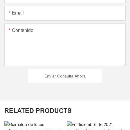
Email
Contenido
Enviar Consulta Ahora
RELATED PRODUCTS