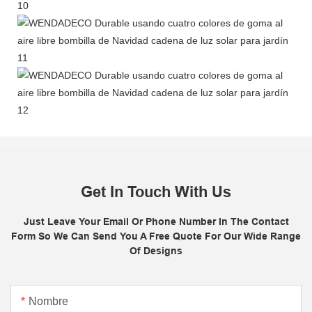
Get In Touch With Us
Just Leave Your Email Or Phone Number In The Contact
Form So We Can Send You A Free Quote For Our Wide Range
Of Designs
Nombre